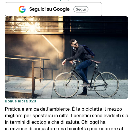
Bonus bici 2023
Pratica e amica dell’ambiente. È la bicicletta il mezzo
migliore per spostarsi in città. I benefici sono evidenti sia
in termini di ecologia che di salute. Chi oggi ha
intenzione di acquistare una bicicletta può ricorrere al