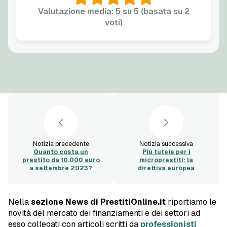
Valutazione media: 5 su 5 (basata su 2
voti)
Notizia precedente
Notizia successiva
Quanto costa un
Più tutele per i
prestito da 10.000 euro
microprestiti: la
a settembre 2023?
direttiva europea
Nella
sezione News di PrestitiOnline.it
riportiamo le
novità del mercato dei finanziamenti e dei settori ad
esso collegati con articoli scritti da
professionisti