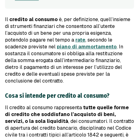
Il
credito al consumo
è, per definizione, quell’insieme
di strumenti finanziari che consentono all’utente
l’acquisto di un bene per una propria esigenza,
potendolo pagare nel tempo a
rate
, secondo le
scadenze previste nel
piano di ammortamento
. In
sostanza il consumatore si obbliga alla restituzione
della somma erogata dall’intermediario finanziario,
dietro il pagamento di un interesse per l’utilizzo del
credito e delle eventuali spese previste per la
conclusione del contratto.
Cosa si intende per credito al consumo?
Il credito al consumo rappresenta
tutte quelle forme
di credito che soddisfano l’acquisto di beni,
servizi, o la sola liquidità
, dei consumatori. Il contratto
di apertura del credito bancario, disciplinato nel Codice
civile tra i contratti tipici all’articolo 1842 e seguenti, è