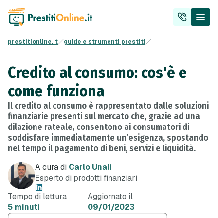
prestitionline.it
guide e strumenti prestiti
Credito al consumo: cos'è e
come funziona
Il credito al consumo è rappresentato dalle soluzioni
finanziarie presenti sul mercato che, grazie ad una
dilazione rateale, consentono ai consumatori di
soddisfare immediatamente un’esigenza, spostando
nel tempo il pagamento di beni, servizi e liquidità.
A cura di
Carlo Unali
Esperto di prodotti finanziari
Tempo di lettura
Aggiornato il
5 minuti
09/01/2023