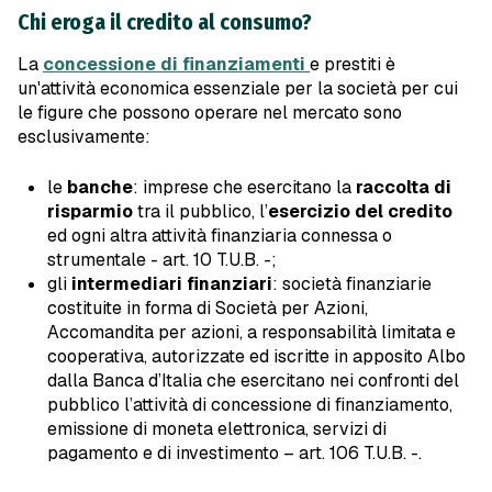
Chi eroga il credito al consumo?
La
concessione di finanziamenti
e prestiti è
un'attività economica essenziale per la società per cui
le figure che possono operare nel mercato sono
esclusivamente:
le
banche
: imprese che esercitano la
raccolta di
risparmio
tra il pubblico, l’
esercizio del credito
ed ogni altra attività finanziaria connessa o
strumentale - art. 10 T.U.B. -;
gli
intermediari finanziari
: società finanziarie
costituite in forma di Società per Azioni,
Accomandita per azioni, a responsabilità limitata e
cooperativa, autorizzate ed iscritte in apposito Albo
dalla Banca d’Italia che esercitano nei confronti del
pubblico l’attività di concessione di finanziamento,
emissione di moneta elettronica, servizi di
pagamento e di investimento – art. 106 T.U.B. -.