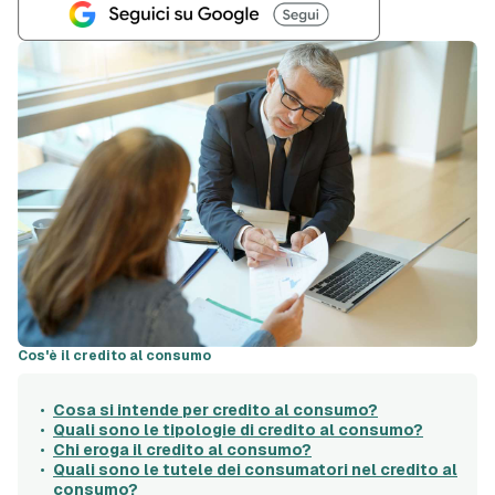
Cos'è il credito al consumo
Cosa si intende per credito al consumo?
Quali sono le tipologie di credito al consumo?
Chi eroga il credito al consumo?
Quali sono le tutele dei consumatori nel credito al
consumo?