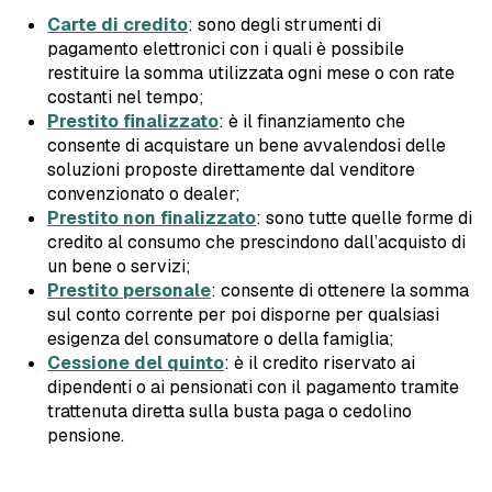
Carte di credito
: sono degli strumenti di
pagamento elettronici con i quali è possibile
restituire la somma utilizzata ogni mese o con rate
costanti nel tempo;
Prestito finalizzato
: è il finanziamento che
consente di acquistare un bene avvalendosi delle
soluzioni proposte direttamente dal venditore
convenzionato o dealer;
Prestito non finalizzato
: sono tutte quelle forme di
credito al consumo che prescindono dall’acquisto di
un bene o servizi;
Prestito personale
: consente di ottenere la somma
sul conto corrente per poi disporne per qualsiasi
esigenza del consumatore o della famiglia;
Cessione del quinto
: è il credito riservato ai
dipendenti o ai pensionati con il pagamento tramite
trattenuta diretta sulla busta paga o cedolino
pensione.