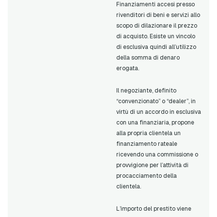
Finanziamenti accesi presso
rivenditori di beni e servizi allo
scopo di dilazionare il prezzo
di acquisto. Esiste un vincolo
di esclusiva quindi all’utilizzo
della somma di denaro
erogata.
Il negoziante, definito
“convenzionato” o “dealer”, in
virtù di un accordo in esclusiva
con una finanziaria, propone
alla propria clientela un
finanziamento rateale
ricevendo una commissione o
provvigione per l’attività di
procacciamento della
clientela.
L’importo del prestito viene