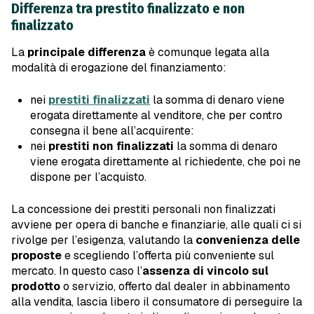
Differenza tra prestito finalizzato e non
finalizzato
La
principale differenza
è comunque legata alla
modalità di erogazione del finanziamento:
nei
prestiti finalizzati
la somma di denaro viene
erogata direttamente al venditore, che per contro
consegna il bene all’acquirente:
nei
prestiti non finalizzati
la somma di denaro
viene erogata direttamente al richiedente, che poi ne
dispone per l’acquisto.
La concessione dei prestiti personali non finalizzati
avviene per opera di banche e finanziarie, alle quali ci si
rivolge per l’esigenza, valutando la
convenienza delle
proposte
e scegliendo l’offerta più conveniente sul
mercato. In questo caso l’
assenza di vincolo sul
prodotto
o servizio, offerto dal dealer in abbinamento
alla vendita, lascia libero il consumatore di perseguire la