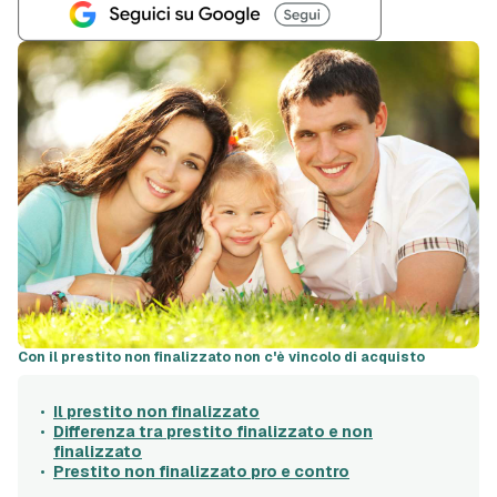
Con il prestito non finalizzato non c'è vincolo di acquisto
Il prestito non finalizzato
Differenza tra prestito finalizzato e non
finalizzato
Prestito non finalizzato pro e contro