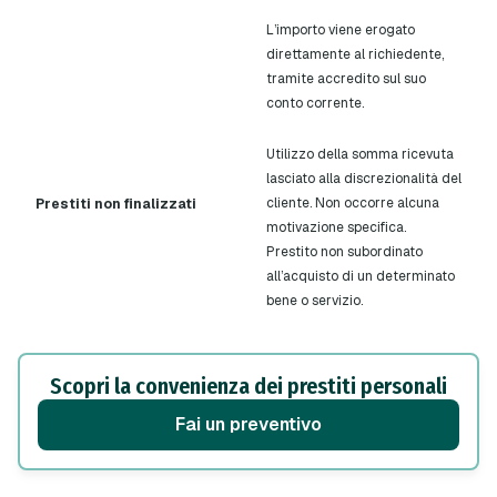
L’importo viene erogato
direttamente al richiedente,
tramite accredito sul suo
conto corrente.
Utilizzo della somma ricevuta
lasciato alla discrezionalità del
cliente. Non occorre alcuna
Prestiti non finalizzati
motivazione specifica.
Prestito non subordinato
all’acquisto di un determinato
bene o servizio.
Scopri la convenienza dei prestiti personali
Fai un preventivo