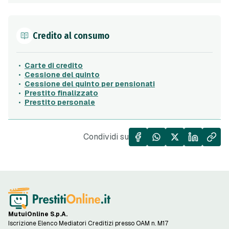
Credito al consumo
Carte di credito
Cessione del quinto
Cessione del quinto per pensionati
Prestito finalizzato
Prestito personale
Condividi su
MutuiOnline S.p.A.
Iscrizione Elenco Mediatori Creditizi presso OAM n. M17