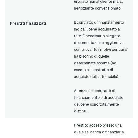
erogato non al cliente ma al
negoziante convenzionato.
Il contratto di finanziamento
Prestiti finalizzati
indica il bene acquistato a
rate. È necessario allegare
documentazione aggiuntiva
comprovante i motivi per cui si
ha bisogno di quelle
determinate somme (ad
esempio il contratto di
acquisto dell’automobile).
Attenzione: contratto di
finanziamento e di acquisto
del bene sono totalmente
distinti.
Prestito acceso presso una
qualsiasi banca o finanziaria.