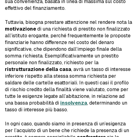
sua convenienza, basata in linea di massima sul costo
effettivo del finanziamento.
Tuttavia, bisogna prestare attenzione nel rendere nota la
motivazione
di una richiesta di prestito non finalizzato
all’istituto erogante, perché frequentemente le proposte
finanziarie hanno differenze nel costo del denaro
significative, che dipendono dall’impiego finale della
somma richiesta. Esemplificativamente un prestito
personale non finalizzato, richiesto per la
ristrutturazione della casa
, avrà un tasso di interesse
inferiore rispetto alla stessa somma richiesta per
saldare delle cartelle esattoriali. In questi casi il profilo
di rischio credito della finalità viene valutato, come per
tutte le esigenze legate all’abitazione, in relazione ad
una bassa probabilità di
insolvenza
, determinando un
tasso di interesse più basso.
In ogni caso, quando siamo in presenza di un’esigenza
per l’acquisto di un bene che richiede la presenza di un