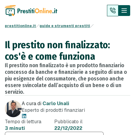
prestitionline.it
guide e strumenti prestiti
Il prestito non finalizzato:
cos'è e come funziona
Il prestito non finalizzato è un prodotto finanziario
concesso da banche e finanziarie a seguito di una o
piu esigenze del consumatore, che possono anche
essere svincolate dall’acquisto di un bene o di un
servizio.
A cura di
Carlo Unali
Esperto di prodotti finanziari
Tempo di lettura
Pubblicato il
3 minuti
22/12/2022