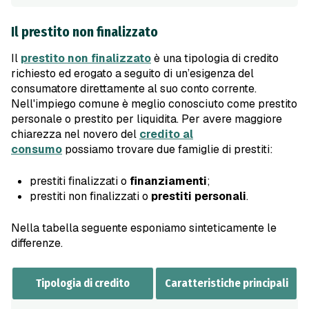
Il prestito non finalizzato
Il
prestito non finalizzato
è una tipologia di credito
richiesto ed erogato a seguito di un’esigenza del
consumatore direttamente al suo conto corrente.
Nell'impiego comune è meglio conosciuto come prestito
personale o prestito per liquidita. Per avere maggiore
chiarezza nel novero del
credito al
consumo
possiamo trovare due famiglie di prestiti:
prestiti finalizzati o
finanziamenti
;
prestiti non finalizzati o
prestiti personali
.
Nella tabella seguente esponiamo sinteticamente le
differenze.
Tipologia di credito
Caratteristiche principali