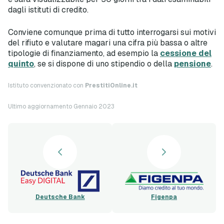
dagli istituti di credito.
Conviene comunque prima di tutto interrogarsi sui motivi
del rifiuto e valutare magari una cifra più bassa o altre
tipologie di finanziamento, ad esempio la
cessione del
quinto
, se si dispone di uno stipendio o della
pensione
.
Istituto convenzionato con
PrestitiOnline.it
Ultimo aggiornamento Gennaio 2023
Deutsche Bank
Figenpa