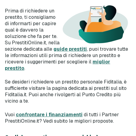
Prima di richiedere un
prestito, ti consigliamo
di informarti per capire
qual è davvero la
soluzione che fa per te.
Su PrestitiOnline.it, nella
sezione dedicata alle
guide prestiti
, puoi trovare tutte
le informazioni utili prima di richiedere un prestito e
ricevere i suggerimenti per scegliere il
miglior
prestito
.
Se desideri richiedere un prestito personale Fiditalia, è
sufficiente visitare la pagina dedicata ai prestiti sul sito
Fiditalia.it. Puoi anche rivolgerti al Punto Credito più
vicino a te.
Vuoi
confrontare i finanziamenti
di tutti i Partner
PrestitiOnline.it? Vedi subito le migliori proposte.