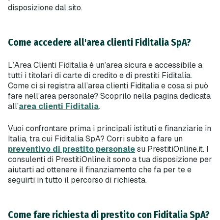
disposizione dal sito.
Come accedere all'area clienti Fiditalia SpA?
L’Area Clienti Fiditalia è un’area sicura e accessibile a
tutti i titolari di carte di credito e di prestiti Fiditalia.
Come ci si registra all’area clienti Fiditalia e cosa si può
fare nell’area personale? Scoprilo nella pagina dedicata
all’
area clienti Fiditalia
.
Vuoi confrontare prima i principali istituti e finanziarie in
Italia, tra cui Fiditalia SpA? Corri subito a fare un
preventivo di prestito personale
su PrestitiOnline.it. I
consulenti di PrestitiOnline.it sono a tua disposizione per
aiutarti ad ottenere il finanziamento che fa per te e
seguirti in tutto il percorso di richiesta.
Come fare richiesta di prestito con Fiditalia SpA?