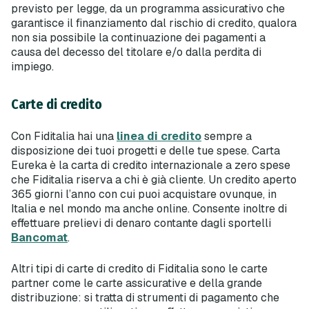
previsto per legge, da un programma assicurativo che
garantisce il finanziamento dal rischio di credito, qualora
non sia possibile la continuazione dei pagamenti a
causa del decesso del titolare e/o dalla perdita di
impiego.
Carte di credito
Con Fiditalia hai una
linea di credito
sempre a
disposizione dei tuoi progetti e delle tue spese. Carta
Eureka è la carta di credito internazionale a zero spese
che Fiditalia riserva a chi è già cliente. Un credito aperto
365 giorni l’anno con cui puoi acquistare ovunque, in
Italia e nel mondo ma anche online. Consente inoltre di
effettuare prelievi di denaro contante dagli sportelli
Bancomat
.
Altri tipi di carte di credito di Fiditalia sono le carte
partner come le carte assicurative e della grande
distribuzione: si tratta di strumenti di pagamento che