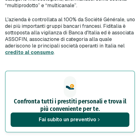
“multiprodotto” e “multicanale”.
L'azienda è controllata al 100% da Société Générale, uno
dei più importanti gruppi bancari francesi. Fiditalia è
sottoposta alla vigilanza di Banca d'Italia ed è associata
ASSOFIN, associazione di categoria alla quale
aderiscono le principali società operanti in Italia nel
credito al consumo
.
Confronta tutti i prestiti personali e trova il
più conveniente per te.
Fai subito un preventivo