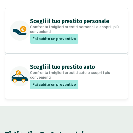
Scegli il tuo prestito personale
Confronta i migliori prestiti personali e scopri i più
convenienti
Fai subito un preventivo
Scegli il tuo prestito auto
Confronta i migliori prestiti auto e scopri i più
convenienti
Fai subito un preventivo