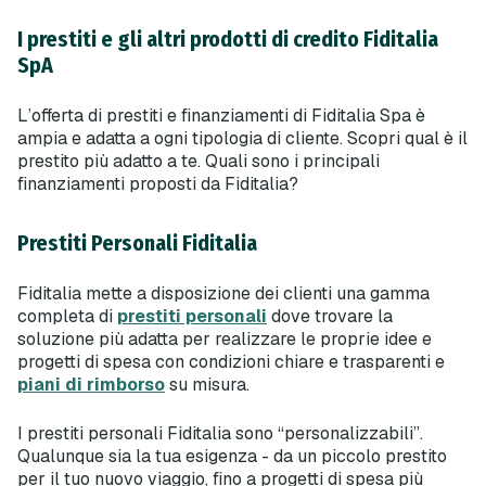
I prestiti e gli altri prodotti di credito Fiditalia
SpA
L’offerta di prestiti e finanziamenti di Fiditalia Spa è
ampia e adatta a ogni tipologia di cliente. Scopri qual è il
prestito più adatto a te. Quali sono i principali
finanziamenti proposti da Fiditalia?
Prestiti Personali Fiditalia
Fiditalia mette a disposizione dei clienti una gamma
completa di
prestiti personali
dove trovare la
soluzione più adatta per realizzare le proprie idee e
progetti di spesa con condizioni chiare e trasparenti e
piani di rimborso
su misura.
I prestiti personali Fiditalia sono “personalizzabili”.
Qualunque sia la tua esigenza - da un piccolo prestito
per il tuo nuovo viaggio, fino a progetti di spesa più