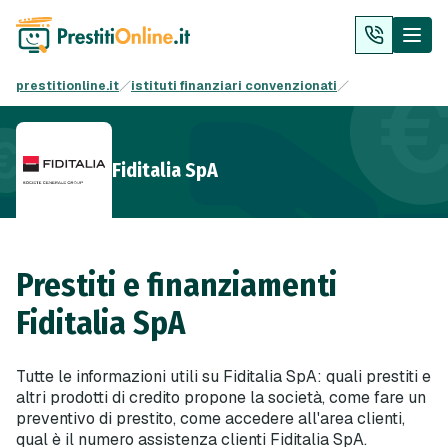
prestitionline.it
istituti finanziari convenzionati
Fiditalia SpA
Prestiti e finanziamenti
Fiditalia SpA
Tutte le informazioni utili su Fiditalia SpA: quali prestiti e
altri prodotti di credito propone la società, come fare un
preventivo di prestito, come accedere all'area clienti,
qual è il numero assistenza clienti Fiditalia SpA.