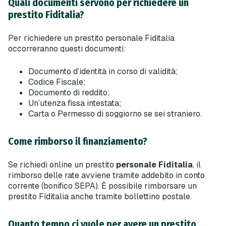
Quali documenti servono per richiedere un
prestito Fiditalia?
Per richiedere un prestito personale Fiditalia
occorreranno questi documenti:
Documento d’identità in corso di validità;
Codice Fiscale;
Documento di reddito;
Un’utenza fissa intestata;
Carta o Permesso di soggiorno se sei straniero.
Come rimborso il finanziamento?
Se richiedi online un prestito
personale Fiditalia
, il
rimborso delle rate avviene tramite addebito in conto
corrente (bonifico SEPA). È possibile rimborsare un
prestito Fiditalia anche tramite bollettino postale.
Quanto tempo ci vuole per avere un prestito