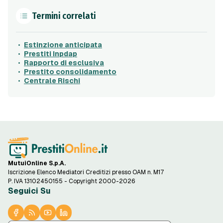
Termini correlati
Estinzione anticipata
Prestiti Inpdap
Rapporto di esclusiva
Prestito consolidamento
Centrale Rischi
MutuiOnline S.p.A.
Iscrizione Elenco Mediatori Creditizi presso OAM n. M17
P. IVA 13102450155 - Copyright 2000-2026
Seguici Su