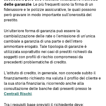
delle garanzie
. Le più frequenti sono la firma di un
fideiussore e le polizze assicurative, le quali possono
però gravare in modo importante sull’onerosità del
prestito.
Un’ulteriore forma di garanzia può essere la
cambializzazione delle rate o l’emissione di un’unica
cambiale a garanzia di una parte o dell’intero
ammontare erogato. Tale tipologia di garanzie è
utilizzata soprattutto nei casi di prestiti richiesti da
soggetti con profili di rischio compromessi da
precedenti problematiche di credito.
L’istituto di credito, in generale, non concede subito il
finanziamento richiesto ma valuta il profilo del cliente e
la sua storia finanziaria, ricorrendo anche alla
consultazione delle banche dati presenti presso le
Centrali Rischi
.
Tra i requisiti base previsti il richiedente deve: