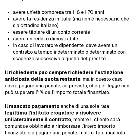
avere un’età compresa tra i 18 e i 70 anni
avere la residenza in Italia (ma non è necessario che
sia cittadino italiano)
essere titolare di un conto corrente
avere un reddito dimostrabile
in caso di lavoratore dipendente, deve avere un
contratto a tempo indeterminato o determinato con
scadenza successiva a quella del prestito.
Il richiedente può sempre richiedere l’estinzione
anticipata della quota restante
, ma in questo caso
dovrà pagare una penale, se prevista, che per legge non
può superare l’1% dell’importo totale finanziato.
Il mancato pagamento
anche di una sola rata
legittima l’istituto erogatore a risolvere
unilateralmente il contratto
, mentre il cliente sarà
comunque obbligato a rimborsare l’intero importo
finanziato e a pagare una penale. Inoltre, tale mancato