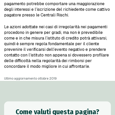
pagamento potrebbe comportare una maggiorazione
degli interessi e l’iscrizione del richiedente come cattivo
pagatore presso le Centrali Rischi.
Le azioni adottate nei casi di irregolarità nei pagamenti
procedono in genere per gradi, ma non è prevedibile
come e in che misura l’istituto di credito potrà attivarsi,
quindi è sempre regola fondamentale per il cliente
prevenire il verificarsi dell’evento negativo e prendere
contatto con l’istituto non appena si dovessero profilare
delle difficoltà nella regolarità dei rimborsi per
concordare il modo migliore in cui affrontarle.
Ultimo aggiornamento ottobre 2019
Come valuti questa pagina?