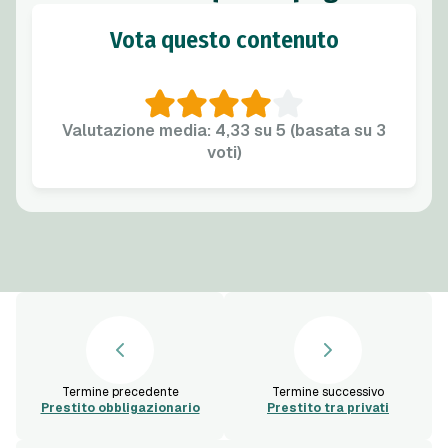
Vota questo contenuto
Valutazione media: 4,33 su 5 (basata su 3
voti)
Termine precedente
Termine successivo
Prestito obbligazionario
Prestito tra privati