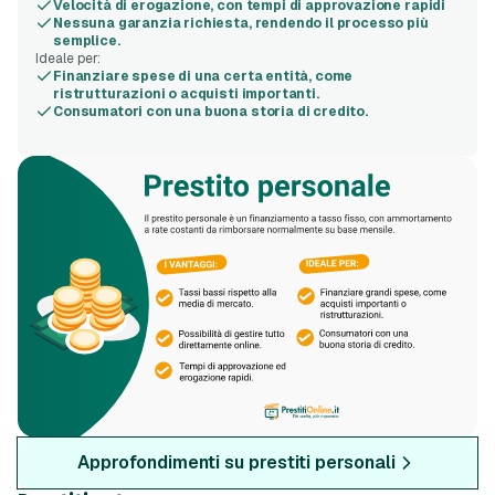
Velocità di erogazione, con tempi di approvazione rapidi
Nessuna garanzia richiesta, rendendo il processo più
semplice.
Ideale per:
Finanziare spese di una certa entità, come
ristrutturazioni o acquisti importanti.
Consumatori con una buona storia di credito.
Approfondimenti su prestiti personali