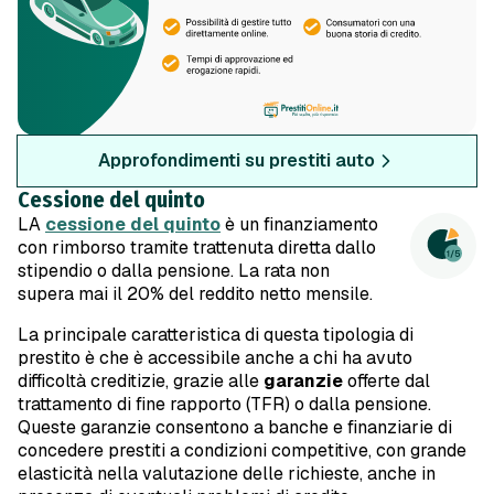
Approfondimenti su prestiti auto
Cessione del quinto
LA
cessione del quinto
è un finanziamento
con rimborso tramite trattenuta diretta dallo
stipendio o dalla pensione. La rata non
supera mai il 20% del reddito netto mensile.
La principale caratteristica di questa tipologia di
prestito è che è accessibile anche a chi ha avuto
difficoltà creditizie, grazie alle
garanzie
offerte dal
trattamento di fine rapporto (TFR) o dalla pensione.
Queste garanzie consentono a banche e finanziarie di
concedere prestiti a condizioni competitive, con grande
elasticità nella valutazione delle richieste, anche in