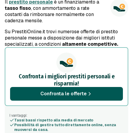
Il
prestito personale
è un finanziamento a
tasso fisso
, con ammortamento a rate
costanti da rimborsare normalmente con
cadenza mensile.
Su PrestitiOnline.it trovi numerose offerte di prestito
personale messe a disposizione dai migliori istituti
specializzati, a condizioni
altamente competitive.
Confronta i migliori prestiti personali e
risparmia!
Confronta le offerte
I vantaggi:
Tassi bassi rispetto alla media di mercato
Possibilità di gestire tutto direttamente online, senza
muoversi da casa.