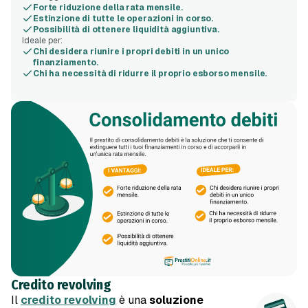
Forte riduzione della rata mensile.
Estinzione di tutte le operazioni in corso.
Possibilità di ottenere liquidità aggiuntiva.
Ideale per:
Chi desidera riunire i propri debiti in un unico
finanziamento.
Chi ha necessità di ridurre il proprio esborso mensile.
Credito revolving
Il
credito revolving
è una
soluzione