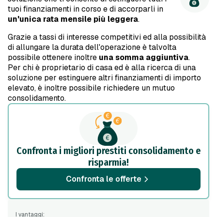
tuoi finanziamenti in corso e di accorparli in
un'unica rata mensile più leggera
.
Grazie a tassi di interesse competitivi ed alla possibilità
di allungare la durata dell'operazione è talvolta
possibile ottenere inoltre
una somma aggiuntiva
.
Per chi è proprietario di casa ed è alla ricerca di una
soluzione per estinguere altri finanziamenti di importo
elevato, è inoltre possibile richiedere un mutuo
consolidamento.
Confronta i migliori prestiti consolidamento e
risparmia!
Confronta le offerte
I vantaggi: