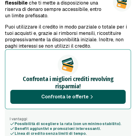
flessibile
che ti mette a disposizione una
riserva di denaro sempre accessibile, entro
un limite prefissato.
Puoi utilizzare il credito in modo parziale o totale per i
tuoi acquisti e, grazie ai rimborsi mensili, ricostituire
progressivamente la disponibilità iniziale. Inoltre, non
paghi interessi se non utilizzi il credito.
Confronta i migliori crediti revolving
risparmia!
Confronta le offerte
I vantaggi:
Possibilità di scegliere la rata (con un minimo stabilito).
Benefit aggiuntivi e promozioni interessanti.
Linea di credito senza limiti di tempo.