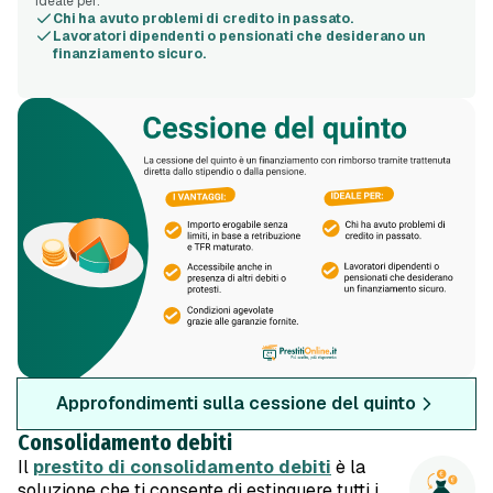
Ideale per:
Chi ha avuto problemi di credito in passato.
Lavoratori dipendenti o pensionati che desiderano un
finanziamento sicuro.
Approfondimenti sulla cessione del quinto
Consolidamento debiti
Il
prestito di consolidamento debiti
è la
soluzione che ti consente di estinguere tutti i