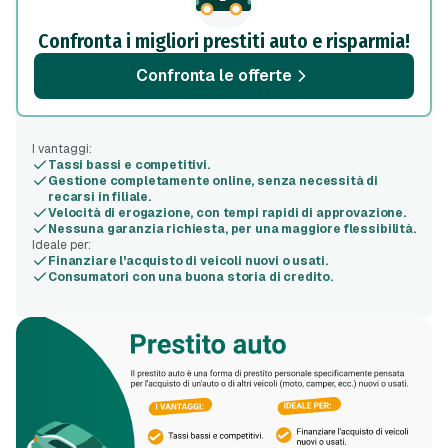
Confronta i migliori prestiti auto e risparmia!
Confronta le offerte
I vantaggi:
Tassi bassi e competitivi.
Gestione completamente online, senza necessità di
recarsi in filiale.
Velocità di erogazione, con tempi rapidi di approvazione.
Nessuna garanzia richiesta, per una maggiore flessibilità.
Ideale per:
Finanziare l'acquisto di veicoli nuovi o usati.
Consumatori con una buona storia di credito.