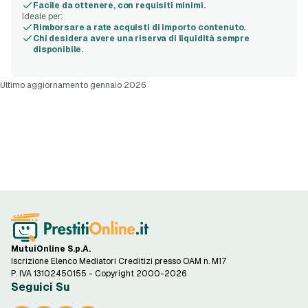
Facile da ottenere, con requisiti minimi.
Ideale per:
Rimborsare a rate acquisti di importo contenuto.
Chi desidera avere una riserva di liquidità sempre
disponibile.
Ultimo aggiornamento gennaio 2026
MutuiOnline S.p.A.
Iscrizione Elenco Mediatori Creditizi presso OAM n. M17
P. IVA 13102450155 - Copyright 2000-2026
Seguici Su