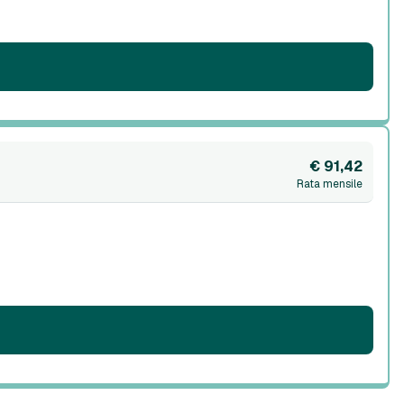
€ 91,42
Rata mensile