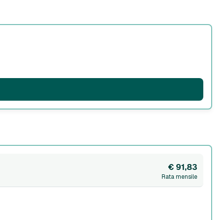
€ 91,83
Rata mensile