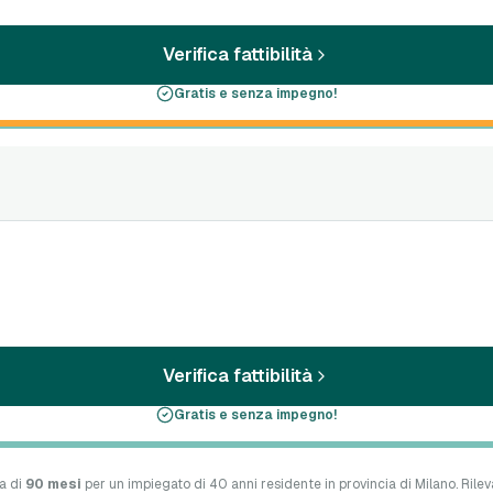
Verifica fattibilità
Gratis e senza impegno!
Verifica fattibilità
Gratis e senza impegno!
a di
90 mesi
per un impiegato di 40 anni residente in provincia di Milano. Rilev