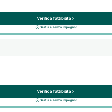
Verifica fattibilità
Gratis e senza impegno!
Verifica fattibilità
Gratis e senza impegno!