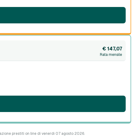
€ 147,07
Rata mensile
azione prestiti on line di venerdì 07 agosto 2026.