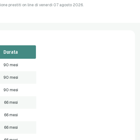
ione prestiti on line di venerdì 07 agosto 2026.
Durata
90 mesi
90 mesi
90 mesi
66 mesi
66 mesi
66 mesi