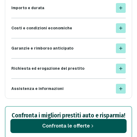
Importo e durata
Costi e condizioni economiche
Garanzie e rimborso anticipato
Richiesta ed erogazione del prestito
Assistenza e informazioni
Confronta i migliori prestiti auto e risparmia!
Confronta le offerte