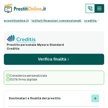
prestitionline.it
istituti finanziari convenzionati
creditis
Prestito personale Mysura Standard
Creditis
Verifica finalità
Consulenza personalizzata
100% firma digitale
Destinatari e finalità del prestito