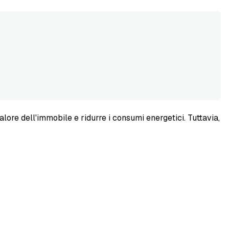
alore dell'immobile e ridurre i consumi energetici. Tuttavia,