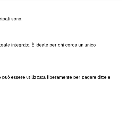
cipali sono:
eale integrato. È ideale per chi cerca un unico
 può essere utilizzata liberamente per pagare ditte e