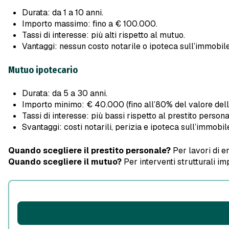
Durata: da 1 a 10 anni.
Importo massimo: fino a € 100.000.
Tassi di interesse: più alti rispetto al mutuo.
Vantaggi: nessun costo notarile o ipoteca sull’immobile
Mutuo ipotecario
Durata: da 5 a 30 anni.
Importo minimo: € 40.000 (fino all’80% del valore dell
Tassi di interesse: più bassi rispetto al prestito persona
Svantaggi: costi notarili, perizia e ipoteca sull’immobil
Quando scegliere il prestito personale?
Per lavori di en
Quando scegliere il mutuo?
Per interventi strutturali im