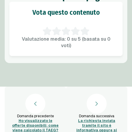
Vota questo contenuto
Valutazione media: 0 su 5 (basata su 0
voti)
Domanda precedente
Domanda successiva
Ho visualizzato le
La richiesta inviata
offerte disponibili: come
tramite il sito è
viene calcolato il TAEG?
informativa oppure si