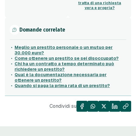
tratta di una richiesta
vera e propria?
Domande correlate
Meglio un prestito personale o un mutuo per
30.000 euro?
Come ottenere un prestito se sei disoccupato?
Chi ha un contratto a tempo determinato può
richiedere un prestito?
Qual è la documentazione necessaria per
ottenere un prestito?
Quando si paga la prima rata di un prestito?
Condividi su