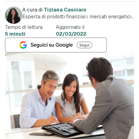
A cura di
Tiziana Casciaro
Esperta di prodotti finanziari, mercati energetici
e telefonia
Tempo di lettura
Aggiornato il
5 minuti
02/03/2022