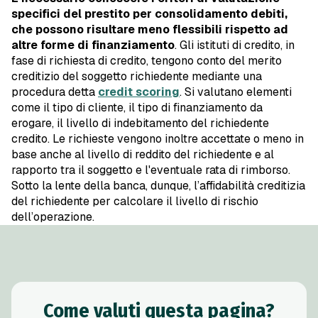
specifici del prestito per consolidamento debiti,
che possono risultare meno flessibili rispetto ad
altre forme di finanziamento
. Gli istituti di credito, in
fase di richiesta di credito, tengono conto del merito
creditizio del soggetto richiedente mediante una
procedura detta
credit scoring
. Si valutano elementi
come il tipo di cliente, il tipo di finanziamento da
erogare, il livello di indebitamento del richiedente
credito. Le richieste vengono inoltre accettate o meno in
base anche al livello di reddito del richiedente e al
rapporto tra il soggetto e l'eventuale rata di rimborso.
Sotto la lente della banca, dunque, l’affidabilità creditizia
del richiedente per calcolare il livello di rischio
dell’operazione.
Come valuti questa pagina?