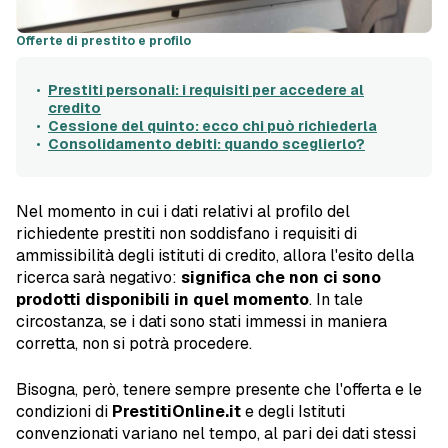
Offerte di prestito e profilo
Prestiti personali: i requisiti per accedere al
credito
Cessione del quinto: ecco chi può richiederla
Consolidamento debiti: quando sceglierlo?
Nel momento in cui i dati relativi al profilo del
richiedente prestiti non soddisfano i requisiti di
ammissibilità degli istituti di credito, allora l'esito della
ricerca sarà negativo:
significa che non ci sono
prodotti disponibili in quel momento
. In tale
circostanza, se i dati sono stati immessi in maniera
corretta, non si potrà procedere.
Bisogna, però, tenere sempre presente che l'offerta e le
condizioni di
PrestitiOnline.it
e degli Istituti
convenzionati variano nel tempo, al pari dei dati stessi