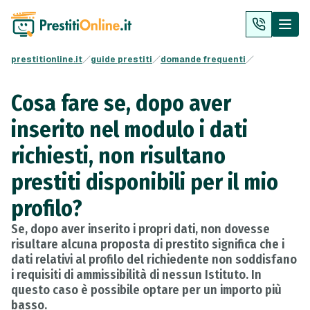
prestitionline.it
guide prestiti
domande frequenti
Cosa fare se, dopo aver
inserito nel modulo i dati
richiesti, non risultano
prestiti disponibili per il mio
profilo?
Se, dopo aver inserito i propri dati, non dovesse
risultare alcuna proposta di prestito significa che i
dati relativi al profilo del richiedente non soddisfano
i requisiti di ammissibilità di nessun Istituto. In
questo caso è possibile optare per un importo più
basso.