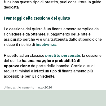
funziona questo tipo di prestito, puoi consultare la guida
dedicata.
I vantaggi della cessione del quinto
La cessione del quinto è un finanziamento semplice da
richiedere e da ottenere. Il pagamento delle rate è
assicurato perché vi è una trattenuta dallo stipendio che
riduce il rischio di
insolvenza
.
Rispetto ad un classico
prestito personale
, la cessione
del quinto
ha una maggiore probabilità di
approvazione
da parte delle banche. Grazie ai suoi
requisiti minimi è infatti un tipo di finanziamento più
accessibile per il richiedente.
Ultimo aggiornamento marzo 2026