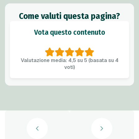
Come valuti questa pagina?
Vota questo contenuto
Valutazione media: 4,5 su 5 (basata su 4
voti)