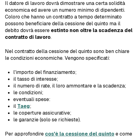
Il datore di lavoro dovrà dimostrare una certa solidità
economica ed avere un numero minimo di dipendenti.
Coloro che hanno un contratto a tempo determinato
possono beneficiare della cessione del quinto ma il
debito dovrà essere
estinto non oltre la scadenza del
contratto di lavoro
.
Nel contratto della cessione del quinto sono ben chiare
le condizioni economiche. Vengono specificati:
l'importo del finanziamento;
il tasso di interesse;
il numero di rate, il loro ammontare e la scadenza;
le condizioni;
eventuali spese:
il
Taeg
;
le coperture assicurative;
le garanzie (solo se richieste).
Per approfondire
cos'è la cessione del quinto
e come