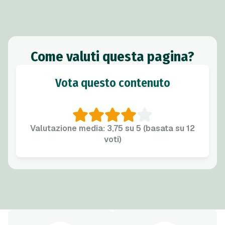
Come valuti questa pagina?
Vota questo contenuto
Valutazione media: 3,75 su 5 (basata su 12
voti)