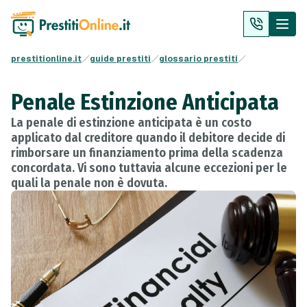
prestitionline.it
guide prestiti
glossario prestiti
Penale Estinzione Anticipata
La penale di estinzione anticipata è un costo
applicato dal creditore quando il debitore decide di
rimborsare un finanziamento prima della scadenza
concordata. Vi sono tuttavia alcune eccezioni per le
quali la penale non è dovuta.