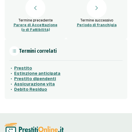
Termine precedente
Termine successivo
Parere di Accettazione
Periodo di franchigia
(o di Fattibilità)
Termini correlati
Prestito
Estinzione anticipata
Prestito dipendenti
Assicurazione vita
Debito Residuo