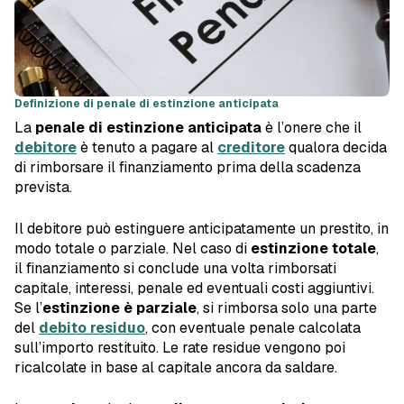
Definizione di penale di estinzione anticipata
La
penale di estinzione anticipata
è l’onere che il
debitore
è tenuto a pagare al
creditore
qualora decida
di rimborsare il finanziamento prima della scadenza
prevista.
Il debitore può estinguere anticipatamente un prestito, in
modo totale o parziale. Nel caso di
estinzione totale
,
il finanziamento si conclude una volta rimborsati
capitale, interessi, penale ed eventuali costi aggiuntivi.
Se l’
estinzione è parziale
, si rimborsa solo una parte
del
debito residuo
, con eventuale penale calcolata
sull’importo restituito. Le rate residue vengono poi
ricalcolate in base al capitale ancora da saldare.