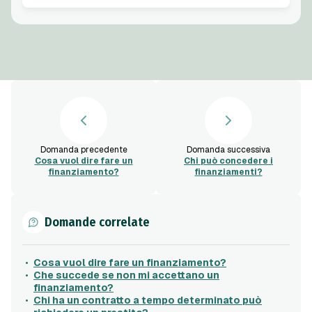
Domanda precedente
Domanda successiva
Cosa vuol dire fare un
Chi può concedere i
finanziamento?
finanziamenti?
Domande correlate
Cosa vuol dire fare un finanziamento?
Che succede se non mi accettano un
finanziamento?
Chi ha un contratto a tempo determinato può