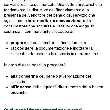
servizi presente sul mercato. Una delle caratteristiche
fondamentali e distintive del finanziamento è la
presenza del venditore del bene o del servizio che
agisce come
intermediario convenzionato
, tra il
consumatore che acquista e l’istituto che eroga. In
sostanza il commerciante si occupa di:
proporre
al consumatore il finanziamento;
raccogliere
la documentazione e inoltrare la
richiesta alla banca o finanziaria in convenzione.
In caso di esito positivo procederà:
alla
consegna
del bene o all’erogazione del
servizio;
all’
incasso
della liquidità direttamente dalla banca
erogante.