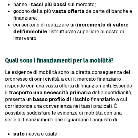
hanno i
tassi più bassi
sul mercato;
godono della più
vasta offerta
da parte di banche e
finanziare;
consentono di realizzare un
incremento di valore
dell’immobile
ristrutturato superiore al costo di
intervento.
Quali sono i finanziamenti per la mobilità?
Le esigenze di mobilità sono la diretta conseguenza del
progresso di ogni civiltà, a cui il mercato finanziario
risponde con una vasta offerta di finanziamenti. Essendo
il
trasporto una necessità primaria
della quotidianità,
presenta un
basso profilo di rischio
finanziario a cui
corrisponde una convenienza nei tassi praticati. È
possibile soddisfare le esigenze di mobilità con una
serie di finanziamenti che riguardano l’acquisto di:
auto
nuova o usata;