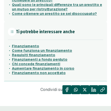
richiedere un prestito?
Quali sono le principali differenze tra un prestito e
un mutuo per ristrutturazione?
Come ottenere un prestito se sei disoccupato?
Ti potrebbe interessare anche
Finanziamento
Come funziona un finanziamento
Requisiti finanziamento
Finanziamenti a fondo perduto
Chi concede finanziamenti
Aumentare finanziamento in corso
Finanziamento non accettato
Condividi su