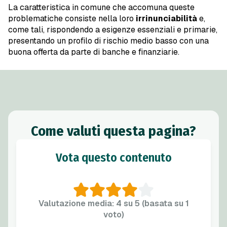
La caratteristica in comune che accomuna queste
problematiche consiste nella loro
irrinunciabilità
e,
come tali, rispondendo a esigenze essenziali e primarie,
presentando un profilo di rischio medio basso con una
buona offerta da parte di banche e finanziarie.
Come valuti questa pagina?
Vota questo contenuto
Valutazione media: 4 su 5 (basata su 1
voto)