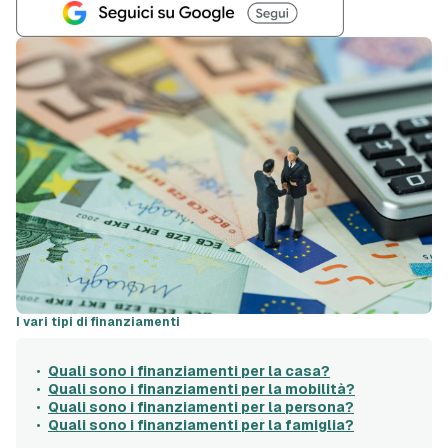
I vari tipi di finanziamenti
Quali sono i finanziamenti per la casa?
Quali sono i finanziamenti per la mobilità?
Quali sono i finanziamenti per la persona?
Quali sono i finanziamenti per la famiglia?