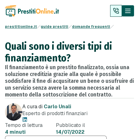
prestitionline.it
guide prestiti
domande frequenti
Quali sono i diversi tipi di
finanziamento?
Il finanziamento è un prestito finalizzato, ossia una
soluzione creditizia grazie alla quale è possibile
soddisfare il fine di acqusitare un bene o usufruire di
un servizio senza avere la somma necessaria al
momento della sottoscrizione del contratto.
A cura di
Carlo Unali
Esperto di prodotti finanziari
Tempo di lettura
Pubblicato il
4 minuti
14/07/2022