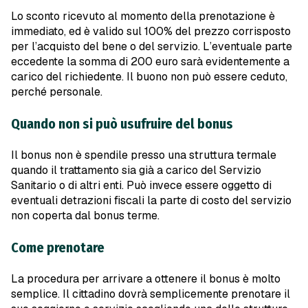
Lo sconto ricevuto al momento della prenotazione è
immediato, ed è valido sul 100% del prezzo corrisposto
per l’acquisto del bene o del servizio. L’eventuale parte
eccedente la somma di 200 euro sarà evidentemente a
carico del richiedente. Il buono non può essere ceduto,
perché personale.
Quando non si può usufruire del bonus
Il bonus non è spendile presso una struttura termale
quando il trattamento sia già a carico del Servizio
Sanitario o di altri enti. Può invece essere oggetto di
eventuali detrazioni fiscali la parte di costo del servizio
non coperta dal bonus terme.
Come prenotare
La procedura per arrivare a ottenere il bonus è molto
semplice. Il cittadino dovrà semplicemente prenotare il