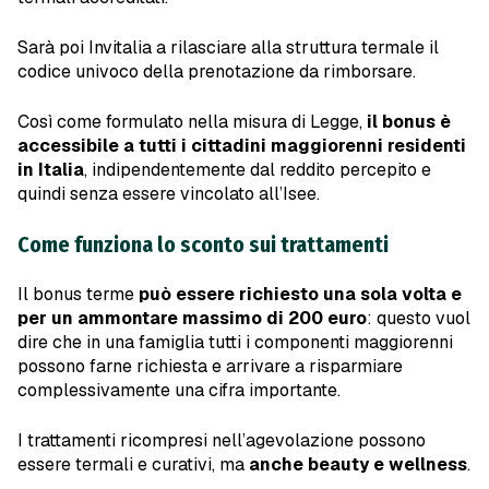
Sarà poi Invitalia a rilasciare alla struttura termale il
codice univoco della prenotazione da rimborsare.
Così come formulato nella misura di Legge,
il bonus è
accessibile a tutti i cittadini maggiorenni residenti
in Italia
, indipendentemente dal reddito percepito e
quindi senza essere vincolato all’Isee.
Come funziona lo sconto sui trattamenti
Il bonus terme
può essere richiesto una sola volta e
per un ammontare massimo di 200 euro
: questo vuol
dire che in una famiglia tutti i componenti maggiorenni
possono farne richiesta e arrivare a risparmiare
complessivamente una cifra importante.
I trattamenti ricompresi nell’agevolazione possono
essere termali e curativi, ma
anche beauty e wellness
.