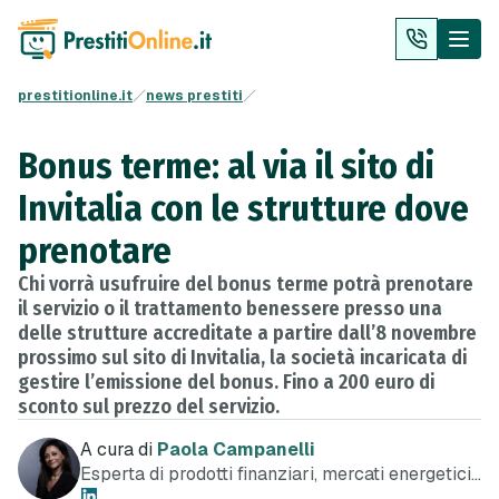
prestitionline.it
news prestiti
Bonus terme: al via il sito di
Invitalia con le strutture dove
prenotare
Chi vorrà usufruire del bonus terme potrà prenotare
il servizio o il trattamento benessere presso una
delle strutture accreditate a partire dall’8 novembre
prossimo sul sito di Invitalia, la società incaricata di
gestire l’emissione del bonus. Fino a 200 euro di
sconto sul prezzo del servizio.
A cura di
Paola Campanelli
Esperta di prodotti finanziari, mercati energetici
e telefonia