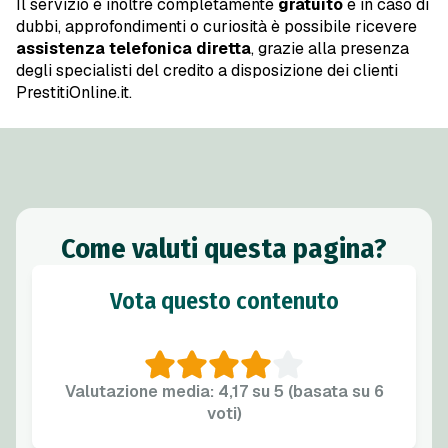
Il servizio è inoltre completamente
gratuito
e in caso di
dubbi, approfondimenti o curiosità è possibile ricevere
assistenza telefonica diretta
, grazie alla presenza
degli specialisti del credito a disposizione dei clienti
PrestitiOnline.it.
Come valuti questa pagina?
Vota questo contenuto
Valutazione media: 4,17 su 5 (basata su 6
voti)