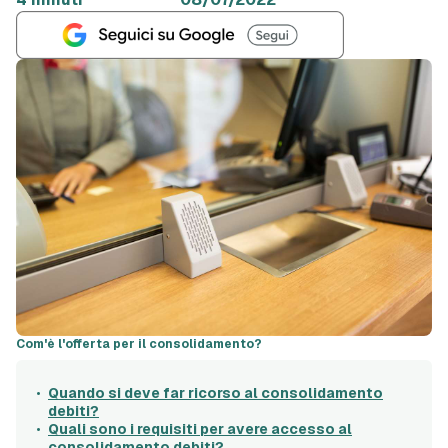
Com'è l'offerta per il consolidamento?
Quando si deve far ricorso al consolidamento
debiti?
Quali sono i requisiti per avere accesso al
consolidamento debiti?