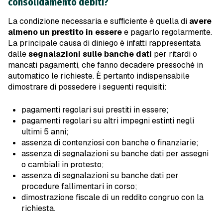
consolidamento debiti?
La condizione necessaria e sufficiente è quella di
avere
almeno un prestito in essere
e pagarlo regolarmente.
La principale causa di diniego è infatti rappresentata
dalle
segnalazioni sulle banche dati
per ritardi o
mancati pagamenti, che fanno decadere pressoché in
automatico le richieste. È pertanto indispensabile
dimostrare di possedere i seguenti requisiti:
pagamenti regolari sui prestiti in essere;
pagamenti regolari su altri impegni estinti negli
ultimi 5 anni;
assenza di contenziosi con banche o finanziarie;
assenza di segnalazioni su banche dati per assegni
o cambiali in protesto;
assenza di segnalazioni su banche dati per
procedure fallimentari in corso;
dimostrazione fiscale di un reddito congruo con la
richiesta.