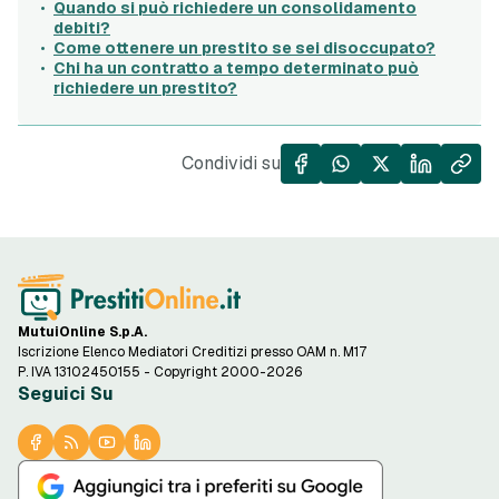
Quando si può richiedere un consolidamento
debiti?
Come ottenere un prestito se sei disoccupato?
Chi ha un contratto a tempo determinato può
richiedere un prestito?
Condividi su
MutuiOnline S.p.A.
Iscrizione Elenco Mediatori Creditizi presso OAM n. M17
P. IVA 13102450155 - Copyright 2000-2026
Seguici Su