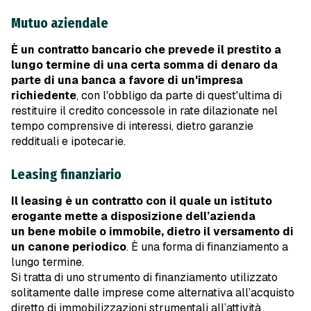
Mutuo aziendale
È un contratto bancario che prevede il prestito a
lungo termine di una certa somma di denaro da
parte di una banca a favore di un'impresa
richiedente
, con l'obbligo da parte di quest'ultima di
restituire il credito concessole in rate dilazionate nel
tempo comprensive di interessi, dietro garanzie
reddituali e ipotecarie.
Leasing finanziario
Il leasing è un contratto con il quale un istituto
erogante mette a disposizione dell’azienda
un bene mobile o immobile, dietro il versamento di
un canone periodico
. È una forma di finanziamento a
lungo termine.
Si tratta di uno strumento di finanziamento utilizzato
solitamente dalle imprese come alternativa all’acquisto
diretto di immobilizzazioni strumentali all’attività