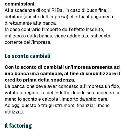
commissioni
.
Alla scadenza di ogni Ri.Ba., in caso di buon fine, il
debitore (cliente dell’impresa) effettua il pagamento
direttamente alla banca.
In caso contrario l’importo dell’effetto insoluto,
anticipato dalla banca, viene addebitato sul conto
corrente dell’impresa.
Lo sconto cambiali
Con lo sconto di cambiali un’impresa presenta ad
una banca una cambiale, al fine di smobilizzare il
credito prima della scadenza.
La banca, che deve aver concesso all’impresa un fido,
valuta la regolarità dell’effetto, decide se concedere o
meno lo sconto e calcola l’importo da anticipare.
Ad oggi questo è tra gli strumenti finanziari meno
utilizzati.
Il factoring