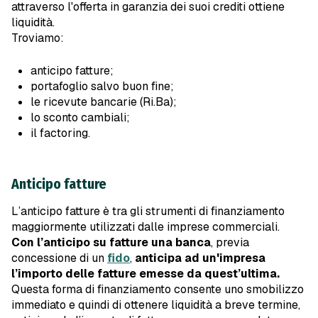
attraverso l'offerta in garanzia dei suoi crediti ottiene
liquidità.
Troviamo:
anticipo fatture;
portafoglio salvo buon fine;
le ricevute bancarie (Ri.Ba);
lo sconto cambiali;
il factoring.
Anticipo fatture
L’anticipo fatture è tra gli strumenti di finanziamento
maggiormente utilizzati dalle imprese commerciali.
Con l’anticipo su fatture una banca
, previa
concessione di un
fido
,
anticipa ad un'impresa
l’importo delle fatture emesse da quest’ultima.
Questa forma di finanziamento consente uno smobilizzo
immediato e quindi di ottenere liquidità a breve termine,