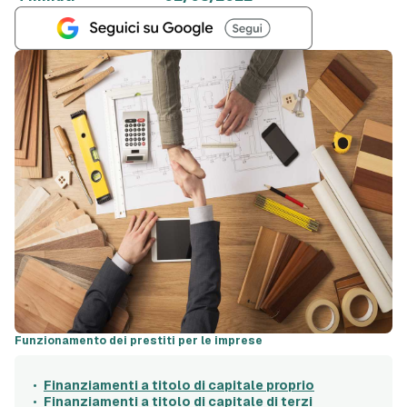
Funzionamento dei prestiti per le imprese
Finanziamenti a titolo di capitale proprio
Finanziamenti a titolo di capitale di terzi