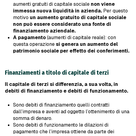
aumenti gratuiti di capitale sociale
non viene
immessa nuova liquidità in azienda.
Per questo
motivo
un aumento gratuito di capitale sociale
non può essere considerato una fonte di
finanziamento aziendale.
A pagamento
(aumenti di capitale reale): con
questa operazione
si genera un aumento del
patrimonio sociale per effetto dei conferimenti.
Finanziamenti a titolo di capitale di terzi
Il capitale di terzi si differenzia, a sua volta, in
debiti di finanziamento e debiti di funzionamento.
Sono debiti di finanziamento quelli contratti
dall’impresa e aventi ad oggetto l’ottenimento di una
somma di denaro.
Sono debiti di funzionamento le dilazioni di
pagamento che l’impresa ottiene da parte dei