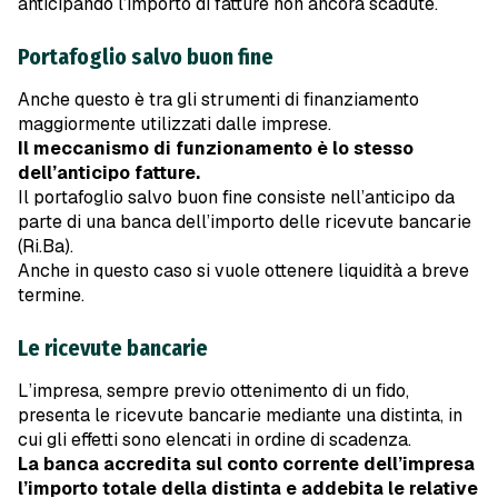
anticipando l’importo di fatture non ancora scadute.
Portafoglio salvo buon fine
Anche questo è tra gli strumenti di finanziamento
maggiormente utilizzati dalle imprese.
Il meccanismo di funzionamento è lo stesso
dell’anticipo fatture.
Il portafoglio salvo buon fine consiste nell’anticipo da
parte di una banca dell’importo delle ricevute bancarie
(Ri.Ba).
Anche in questo caso si vuole ottenere liquidità a breve
termine.
Le ricevute bancarie
L’impresa, sempre previo ottenimento di un fido,
presenta le ricevute bancarie mediante una distinta, in
cui gli effetti sono elencati in ordine di scadenza.
La banca accredita sul conto corrente dell’impresa
l’importo totale della distinta e addebita le relative