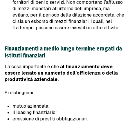
fornitori di beni o servizi. Non comportano l’afflusso
di mezzi monetari all’interno dell’impresa, ma
evitano, per il periodo della dilazione accordata, che
ci sia un esborso di mezzi finanziari, i quali, nel
frattempo, possono essere investiti in altre attività.
Finanziamenti a medio lungo termine erogati da
Istituti finanziari
La cosa importante è che
al finanziamento deve
essere legato un aumento dell’efficienza o della
produttività aziendale.
Si distinguono:
mutuo aziendale;
il leasing finanziario;
emissione di prestiti obbligazionari.