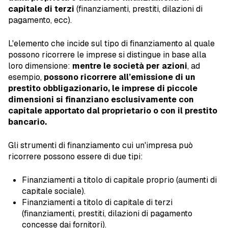
capitale di terzi
(finanziamenti, prestiti, dilazioni di
pagamento, ecc).
L'elemento che incide sul tipo di finanziamento al quale
possono ricorrere le imprese si distingue in base alla
loro dimensione:
mentre le società per azioni
, ad
esempio,
possono ricorrere all’emissione di un
prestito obbligazionario, le imprese di piccole
dimensioni si finanziano esclusivamente con
capitale apportato dal proprietario o con il prestito
bancario.
Gli strumenti di finanziamento cui un'impresa può
ricorrere possono essere di due tipi:
Finanziamenti a titolo di capitale proprio (aumenti di
capitale sociale).
Finanziamenti a titolo di capitale di terzi
(finanziamenti, prestiti, dilazioni di pagamento
concesse dai fornitori).