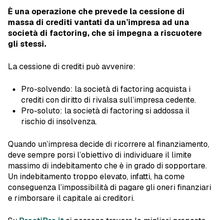
È una operazione che prevede la cessione di
massa di crediti vantati da un’impresa ad una
società di factoring, che si impegna a riscuotere
gli stessi.
La cessione di crediti può avvenire:
Pro-solvendo: la società di factoring acquista i
crediti con diritto di rivalsa sull’impresa cedente.
Pro-soluto: la società di factoring si addossa il
rischio di insolvenza.
Quando un’impresa decide di ricorrere al finanziamento,
deve sempre porsi l’obiettivo di individuare il limite
massimo di indebitamento che è in grado di sopportare.
Un indebitamento troppo elevato, infatti, ha come
conseguenza l’impossibilità di pagare gli oneri finanziari
e rimborsare il capitale ai creditori.