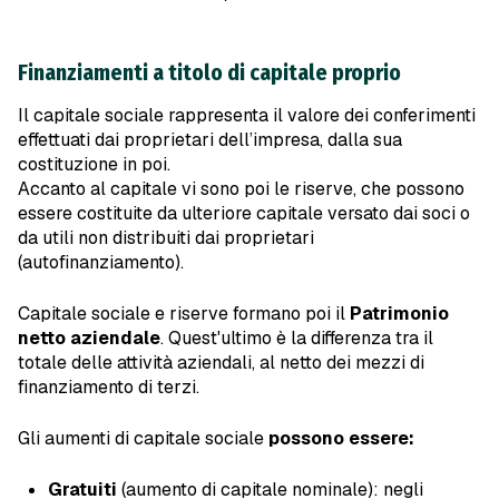
Finanziamenti a titolo di capitale proprio
Il capitale sociale rappresenta il valore dei conferimenti
effettuati dai proprietari dell’impresa, dalla sua
costituzione in poi.
Accanto al capitale vi sono poi le riserve, che possono
essere costituite da ulteriore capitale versato dai soci o
da utili non distribuiti dai proprietari
(autofinanziamento).
Capitale sociale e riserve formano poi il
Patrimonio
netto aziendale
. Quest'ultimo è la differenza tra il
totale delle attività aziendali, al netto dei mezzi di
finanziamento di terzi.
Gli aumenti di capitale sociale
possono essere:
Gratuiti
(aumento di capitale nominale): negli