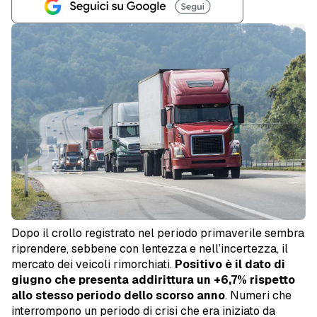
Dopo il crollo registrato nel periodo primaverile sembra
riprendere, sebbene con lentezza e nell’incertezza, il
mercato dei veicoli rimorchiati.
Positivo è il dato di
giugno che presenta addirittura un +6,7% rispetto
allo stesso periodo dello scorso anno
. Numeri che
interrompono un periodo di crisi che era iniziato da