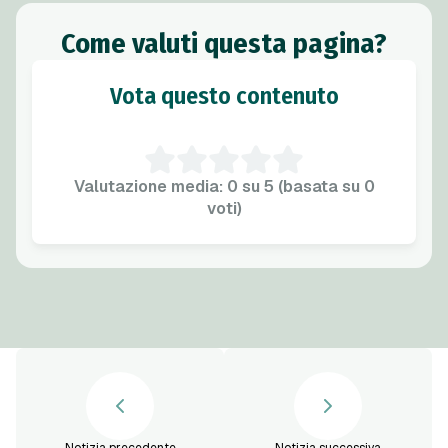
Come valuti questa pagina?
Vota questo contenuto
Valutazione media: 0 su 5 (basata su 0
voti)
Notizia precedente
Notizia successiva