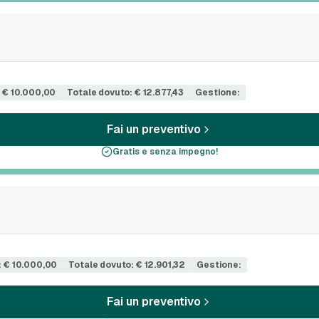
 € 10.000,00
Totale dovuto: € 12.877,43
Gestione:
Fai un preventivo
Gratis e senza impegno!
: € 10.000,00
Totale dovuto: € 12.901,32
Gestione:
Fai un preventivo