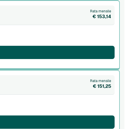
Rata mensile
€ 153,14
Rata mensile
€ 151,25