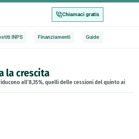
Chiamaci gratis
stiti INPS
Finanziamenti
Guide
a la crescita
 riducono all’8,35%, quelli delle cessioni del quinto ai