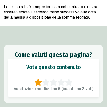
La prima rata è sempre indicata nel contratto e dovrà
essere versata il secondo mese successivo alla data
della messa a disposizione della somma erogata.
Come valuti questa pagina?
Vota questo contenuto
Valutazione media: 1 su 5 (basata su 2 voti)