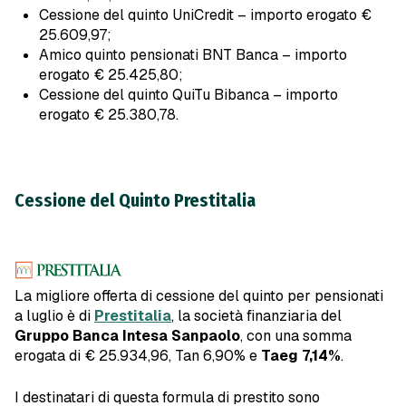
Cessione del quinto UniCredit – importo erogato €
25.609,97;
Amico quinto pensionati BNT Banca – importo
erogato € 25.425,80;
Cessione del quinto QuiTu Bibanca – importo
erogato € 25.380,78.
Cessione del Quinto Prestitalia
La migliore offerta di cessione del quinto per pensionati
a luglio è di
Prestitalia
, la società finanziaria del
Gruppo Banca Intesa Sanpaolo
, con una somma
erogata di € 25.934,96, Tan 6,90% e
Taeg 7,14%
.
I destinatari di questa formula di prestito sono