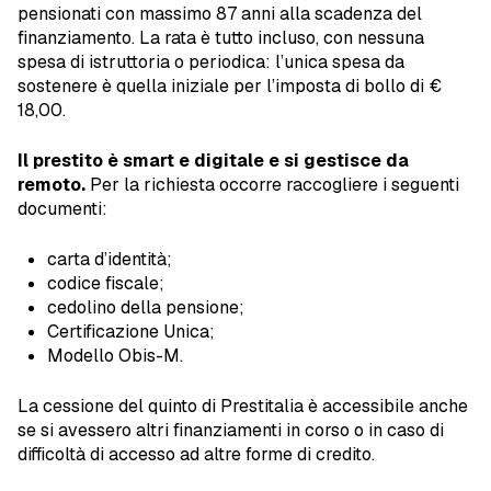
pensionati con massimo 87 anni alla scadenza del
finanziamento. La rata è tutto incluso, con nessuna
spesa di istruttoria o periodica: l’unica spesa da
sostenere è quella iniziale per l’imposta di bollo di €
18,00.
Il prestito è smart e digitale e si gestisce da
remoto.
Per la richiesta occorre raccogliere i seguenti
documenti:
carta d’identità;
codice fiscale;
cedolino della pensione;
Certificazione Unica;
Modello Obis-M.
La cessione del quinto di Prestitalia è accessibile anche
se si avessero altri finanziamenti in corso o in caso di
difficoltà di accesso ad altre forme di credito.