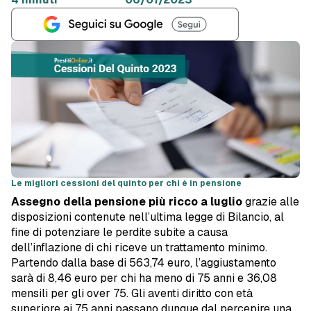
Le migliori cessioni del quinto per chi è in pensione
Assegno della pensione più ricco a luglio
grazie alle
disposizioni contenute nell’ultima legge di Bilancio, al
fine di potenziare le perdite subite a causa
dell’inflazione di chi riceve un trattamento minimo.
Partendo dalla base di 563,74 euro, l’aggiustamento
sarà di 8,46 euro per chi ha meno di 75 anni e 36,08
mensili per gli over 75. Gli aventi diritto con età
superiore ai 75 anni passano dunque dal percepire una