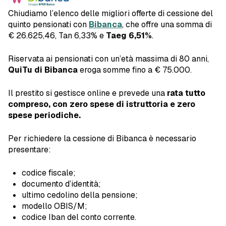
Chiudiamo l’elenco delle migliori offerte di cessione del
quinto pensionati con
Bibanca
, che offre una somma di
€ 26.625,46, Tan 6,33% e
Taeg 6,51%
.
Riservata ai pensionati con un’età massima di 80 anni,
QuiTu di Bibanca
eroga somme fino a € 75.000.
Il prestito si gestisce online e prevede una
rata tutto
compreso, con zero spese di istruttoria e zero
spese periodiche.
Per richiedere la cessione di Bibanca è necessario
presentare:
codice fiscale;
documento d’identità;
ultimo cedolino della pensione;
modello OBIS/M;
codice Iban del conto corrente.