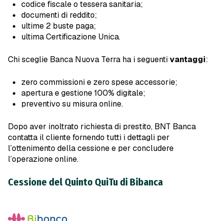
codice fiscale o tessera sanitaria;
documenti di reddito;
ultime 2 buste paga;
ultima Certificazione Unica.
Chi sceglie Banca Nuova Terra ha i seguenti
vantaggi
:
zero commissioni e zero spese accessorie;
apertura e gestione 100% digitale;
preventivo su misura online.
Dopo aver inoltrato richiesta di prestito, BNT Banca
contatta il cliente fornendo tutti i dettagli per
l’ottenimento della cessione e per concludere
l’operazione online.
Cessione del Quinto QuiTu di Bibanca