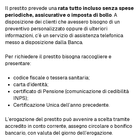
Il prestito prevede una
rata tutto incluso senza spese
periodiche, assicurative o imposta di bollo
. A
disposizione dei clienti che avessero bisogno di un
preventivo personalizzato oppure di ulteriori
informazioni, c’è un servizio di assistenza telefonica
messo a disposizione dalla Banca.
Per richiedere il prestito bisogna raccogliere e
presentare:
codice fiscale o tessera sanitaria;
carta d’identità;
certificato di Pensione (comunicazione di cedibilità
INPS);
Certificazione Unica dell’anno precedente.
L’erogazione del prestito può avvenire a scelta tramite
accredito in conto corrente, assegno circolare o bonifico
bancario, con valuta del giorno dell’erogazione.