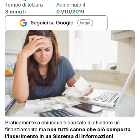
Tempo di lettura
Aggiornato il
3 minuti
07/10/2019
Praticamente a chiunque è capitato di chiedere un
finanziamento ma
non tutti sanno che ciò comporta
l'inserimento in un Sistema di informazioni