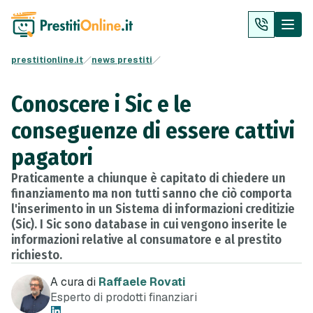
prestitionline.it
news prestiti
Conoscere i Sic e le
conseguenze di essere cattivi
pagatori
Praticamente a chiunque è capitato di chiedere un
finanziamento ma non tutti sanno che ciò comporta
l'inserimento in un Sistema di informazioni creditizie
(Sic). I Sic sono database in cui vengono inserite le
informazioni relative al consumatore e al prestito
richiesto.
A cura di
Raffaele Rovati
Esperto di prodotti finanziari