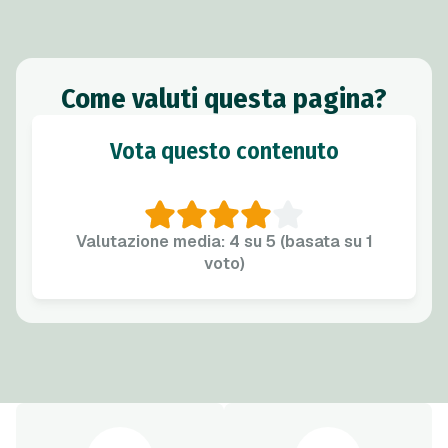
Come valuti questa pagina?
Vota questo contenuto
Valutazione media: 4 su 5 (basata su 1
voto)