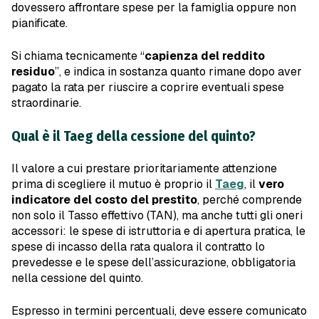
dovessero affrontare spese per la famiglia oppure non
pianificate.
Si chiama tecnicamente “
capienza del reddito
residuo
”, e indica in sostanza quanto rimane dopo aver
pagato la rata per riuscire a coprire eventuali spese
straordinarie.
Qual è il Taeg della cessione del quinto?
Il valore a cui prestare prioritariamente attenzione
prima di scegliere il mutuo è proprio il
Taeg
, il
vero
indicatore del costo del prestito
, perché comprende
non solo il Tasso effettivo (TAN), ma anche tutti gli oneri
accessori: le spese di istruttoria e di apertura pratica, le
spese di incasso della rata qualora il contratto lo
prevedesse e le spese dell’assicurazione, obbligatoria
nella cessione del quinto.
Espresso in termini percentuali, deve essere comunicato