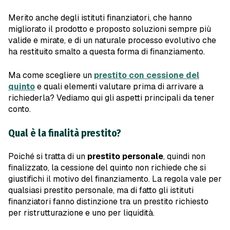
Merito anche degli istituti finanziatori, che hanno
migliorato il prodotto e proposto soluzioni sempre più
valide e mirate, e di un naturale processo evolutivo che
ha restituito smalto a questa forma di finanziamento.
Ma come scegliere un
prestito con cessione del
quinto
e quali elementi valutare prima di arrivare a
richiederla? Vediamo qui gli aspetti principali da tener
conto.
Qual è la finalità prestito?
Poiché si tratta di un
prestito personale
, quindi non
finalizzato, la cessione del quinto non richiede che si
giustifichi il motivo del finanziamento. La regola vale per
qualsiasi prestito personale, ma di fatto gli istituti
finanziatori fanno distinzione tra un prestito richiesto
per ristrutturazione e uno per liquidità.