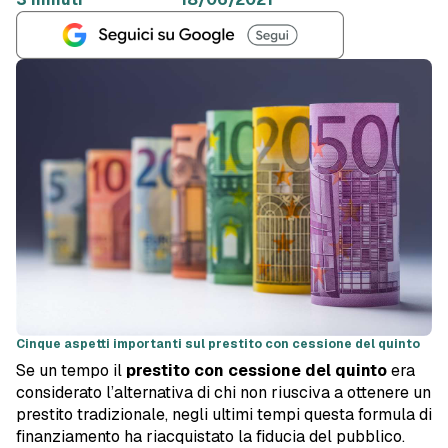
Cinque aspetti importanti sul prestito con cessione del quinto
Se un tempo il
prestito con cessione del quinto
era
considerato l’alternativa di chi non riusciva a ottenere un
prestito tradizionale, negli ultimi tempi questa formula di
finanziamento ha riacquistato la fiducia del pubblico.