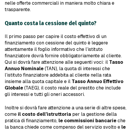
nelle offerte commerciali in maniera molto chiara e
trasparente.
Quanto costa la cessione del quinto?
Il primo passo per capire il costo effettivo di un
finanziamento con cessione del quinto è leggere
attentamente il foglio informativo che l’istituto
finanziatore dovrà fornire obbligatoriamente al cliente.
Qui si dovrà fare attenzione alle seguenti voci: il
Tasso
Annuo Nominale
(TAN), la quota di interessi che
l’istituto finanziatore addebita al cliente nella rata
insieme alla quota capitale e il
Tasso Annuo Effettivo
Globale
(TAEG), il costo reale del prestito che include
gli interessi e tutti gli oneri accessori.
Inoltre si dovrà fare attenzione a una serie di altre spese,
come
il costo dell’istruttoria
per la gestione della
pratica di finanziamento,
le commissioni bancarie
che
la banca chiede come compenso del servizio svolto e
le