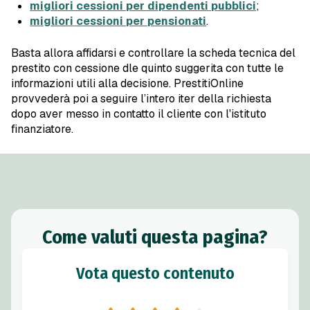
migliori cessioni per dipendenti pubblici
;
migliori cessioni per pensionati
.
Basta allora affidarsi e controllare la scheda tecnica del
prestito con cessione dle quinto suggerita con tutte le
informazioni utili alla decisione. PrestitiOnline
provvederà poi a seguire l’intero iter della richiesta
dopo aver messo in contatto il cliente con l'istituto
finanziatore.
Come valuti questa pagina?
Vota questo contenuto