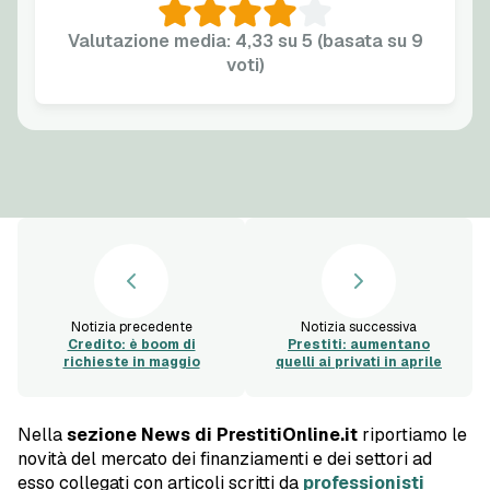
Valutazione media: 4,33 su 5 (basata su 9
voti)
Notizia precedente
Notizia successiva
Credito: è boom di
Prestiti: aumentano
richieste in maggio
quelli ai privati in aprile
Nella
sezione News di PrestitiOnline.it
riportiamo le
novità del mercato dei finanziamenti e dei settori ad
esso collegati con articoli scritti da
professionisti