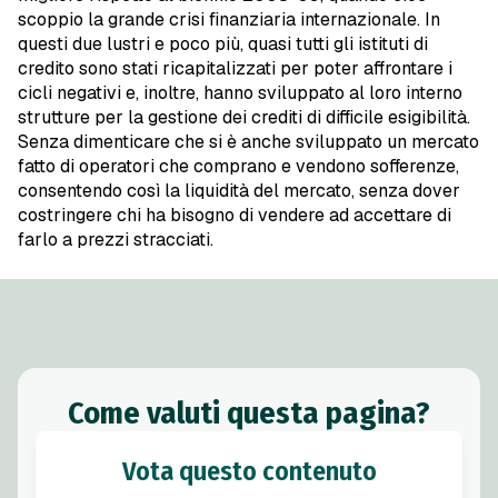
scoppio la grande crisi finanziaria internazionale. In
questi due lustri e poco più, quasi tutti gli istituti di
credito sono stati ricapitalizzati per poter affrontare i
cicli negativi e, inoltre, hanno sviluppato al loro interno
strutture per la gestione dei crediti di difficile esigibilità.
Senza dimenticare che si è anche sviluppato un mercato
fatto di operatori che comprano e vendono sofferenze,
consentendo così la liquidità del mercato, senza dover
costringere chi ha bisogno di vendere ad accettare di
farlo a prezzi stracciati.
Come valuti questa pagina?
Vota questo contenuto