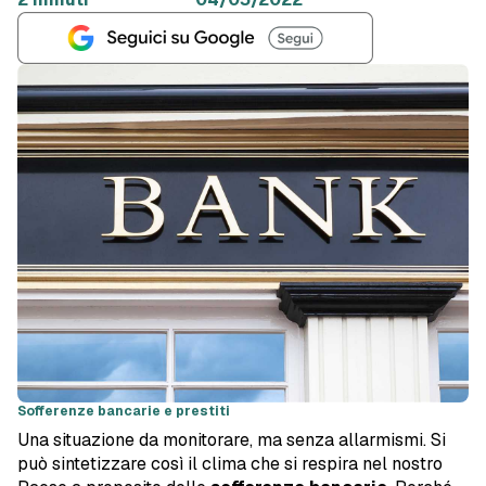
Sofferenze bancarie e prestiti
Una situazione da monitorare, ma senza allarmismi. Si
può sintetizzare così il clima che si respira nel nostro