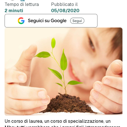
Tempo di lettura
Pubblicato il
2 minuti
05/08/2020
Un corso di laurea, un corso di specializzazione, un