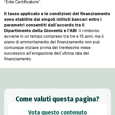
“Ente Certificatore”.
Il tasso applicato e le condizioni del finanziamento
sono stabilite dai singoli istituti bancari entro i
parametri consentiti dall’accordo tra il
Dipartimento della Gioventù e l’ABI
. Il rimborso
avviene in un tempo compreso tra tre e 15 anni, ma il
piano di ammortamento del finanziamento non può
comunque iniziare prima del trentesimo mese
successivo all’erogazione dell’ultima rata del
finanziamento.
Come valuti questa pagina?
Vota questo contenuto