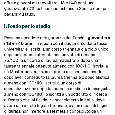
offre a giovani meritevoli tra i 18 e i 40 anni, una
garanzia al 70% su finanziamenti fino a 25mila euro per
pagarsi gli studi.
Il Fondo per lo studio
Possono accedere alla garanzia del Fondo i
giovani tra
i 18 e i 40 anni
, in regola con il pagamento delle tasse
universitarie, iscritti a un corso triennale o a ciclo unico
dopo un diploma ottenuto con un voto di almeno
75/100; a un corso di laurea magistrale, dopo una
laurea triennale ottenuta almeno con 100/110; iscritti a
un Master universitario di primo o di secondo livello,
dopo aver conseguito la laurea triennale o specialistica
almeno con 100/110; iscritti a un corso di
specializzazione dopo la laurea in medicina (conseguita
almeno con 100/110); o iscritti a un dottorato di ricerca
all’estero che, ai fini del riconoscimento in Italia, deve
avere una durata legale triennale, o a un corso di lingue
di durata non inferiore a sei mesi, riconosciuto da un