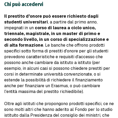
Chi può accedervi
Il prestito d'onore può essere richiesto dagli
studenti universitari
, a partire dal primo anno,
impegnati in un
corso di laurea a ciclo unico,
triennale, magistrale, in un master di primo e
secondo livello, in un corso di specializzazione e
di alta formazione
. Le banche che offrono prodotti
specifici sotto forma di prestiti d'onore per gli studenti
prevedono caratteristiche e requisiti d'accesso che
possono anche cambiare da istituto a istituto (per
esempio, in alcuni casi si possono chiedere prestiti per
corsi in determinate università convenzionate, o si
estende la possibilità di richiedere il finanziamento
anche per finanziare un Erasmus, o può cambiare
l'entità massima del prestito richiedibile).
Oltre agli istituti che propongono prodotti specifici, ce ne
sono molti altri che hanno aderito al Fondo per lo studio
istituito dalla Presidenza del consiglio dei ministri, che