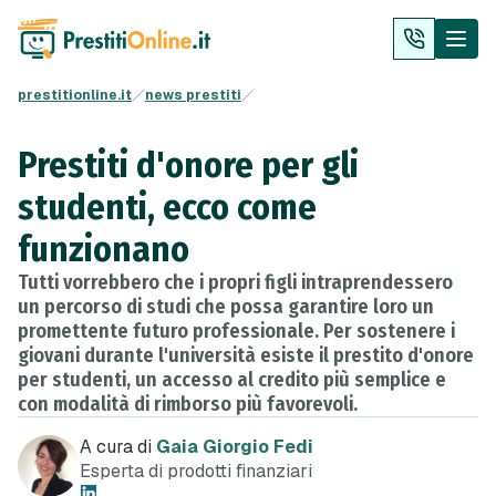
prestitionline.it
news prestiti
Prestiti d'onore per gli
studenti, ecco come
funzionano
Tutti vorrebbero che i propri figli intraprendessero
un percorso di studi che possa garantire loro un
promettente futuro professionale. Per sostenere i
giovani durante l'università esiste il prestito d'onore
per studenti, un accesso al credito più semplice e
con modalità di rimborso più favorevoli.
A cura di
Gaia Giorgio Fedi
Esperta di prodotti finanziari