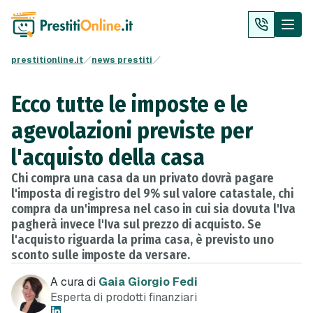
prestitionline.it
news prestiti
Ecco tutte le imposte e le
agevolazioni previste per
l'acquisto della casa
Chi compra una casa da un privato dovrà pagare
l'imposta di registro del 9% sul valore catastale, chi
compra da un'impresa nel caso in cui sia dovuta l'Iva
pagherà invece l'Iva sul prezzo di acquisto. Se
l'acquisto riguarda la prima casa, è previsto uno
sconto sulle imposte da versare.
A cura di
Gaia Giorgio Fedi
Esperta di prodotti finanziari