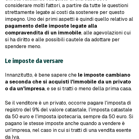
considerare molti fattori, a partire da tutte le questioni
strettamente legate ai costi da sostenere per questo
impegno. Uno dei primi aspetti è quindi quello relativo al
pagamento delle imposte legate alla
compravendita di un immobile
, alle agevolazioni cui
si ha diritto e alle possibili cautele da adottare per
spendere meno.
Le imposte da versare
Innanzitutto, è bene sapere che
le imposte cambiano
a seconda che si acquisti l'immobile da un privato
o da un'impresa
, e se si tratti o meno della prima casa.
Se il venditore è un privato, occorre pagare l'imposta di
registro del 9% del valore catastale, l'imposta catastale
da 50 euro e l'imposta ipotecaria, sempre da 50 euro. Si
pagano le stesse imposte anche quando a vendere è
un'impresa, nel caso in cui si tratti di una vendita esente
da Iva.