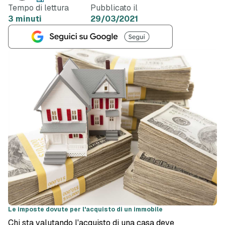
Tempo di lettura
Pubblicato il
3 minuti
29/03/2021
Le imposte dovute per l'acquisto di un immobile
Chi sta valutando l'acquisto di una casa deve