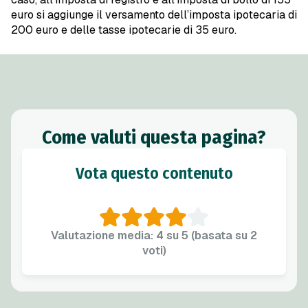
euro si aggiunge il versamento dell’imposta ipotecaria di
200 euro e delle tasse ipotecarie di 35 euro.
Come valuti questa pagina?
Vota questo contenuto
Valutazione media: 4 su 5 (basata su 2
voti)