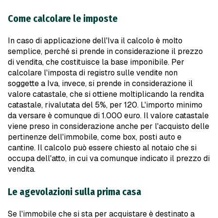
Come calcolare le imposte
In caso di applicazione dell'Iva il calcolo è molto
semplice, perché si prende in considerazione il prezzo
di vendita, che costituisce la base imponibile. Per
calcolare l'imposta di registro sulle vendite non
soggette a Iva, invece, si prende in considerazione il
valore catastale, che si ottiene moltiplicando la rendita
catastale, rivalutata del 5%, per 120. L'importo minimo
da versare è comunque di 1.000 euro. Il valore catastale
viene preso in considerazione anche per l'acquisto delle
pertinenze dell'immobile, come box, posti auto e
cantine. Il calcolo può essere chiesto al notaio che si
occupa dell'atto, in cui va comunque indicato il prezzo di
vendita.
Le agevolazioni sulla prima casa
Se l'immobile che si sta per acquistare è destinato a