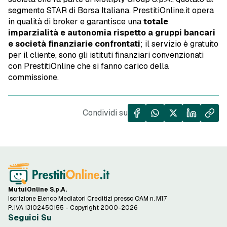
segmento STAR di Borsa Italiana. PrestitiOnline.it opera
in qualità di broker e garantisce una
totale
imparzialità e autonomia rispetto a gruppi bancari
e società finanziarie confrontati
; il servizio è gratuito
per il cliente, sono gli istituti finanziari convenzionati
con PrestitiOnline che si fanno carico della
commissione.
Condividi su
MutuiOnline S.p.A.
Iscrizione Elenco Mediatori Creditizi presso OAM n. M17
P. IVA 13102450155 - Copyright 2000-2026
Seguici Su