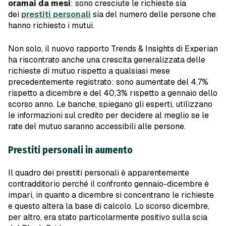
oramai da mesi
: sono cresciute le richieste sia
dei
prestiti personali
sia del numero delle persone che
hanno richiesto i mutui.
Non solo, il nuovo rapporto Trends & Insights di Experian
ha riscontrato anche una crescita generalizzata delle
richieste di mutuo rispetto a qualsiasi mese
precedentemente registrato: sono aumentate del 4,7%
rispetto a dicembre e del 40,3% rispetto a gennaio dello
scorso anno. Le banche, spiegano gli esperti, utilizzano
le informazioni sul credito per decidere al meglio se le
rate del mutuo saranno accessibili alle persone.
Prestiti personali in aumento
Il quadro dei prestiti personali è apparentemente
contradditorio perché il confronto gennaio-dicembre è
impari, in quanto a dicembre si concentrano le richieste
e questo altera la base di calcolo. Lo scorso dicembre,
per altro, era stato particolarmente positivo sulla scia