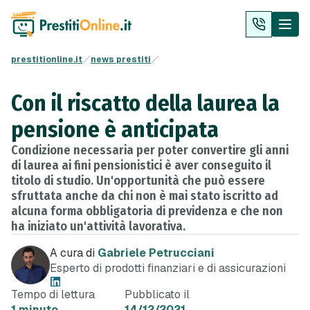
prestitionline.it
news prestiti
Con il riscatto della laurea la
pensione è anticipata
Condizione necessaria per poter convertire gli anni
di laurea ai fini pensionistici è aver conseguito il
titolo di studio. Un'opportunità che può essere
sfruttata anche da chi non è mai stato iscritto ad
alcuna forma obbligatoria di previdenza e che non
ha iniziato un'attività lavorativa.
A cura di
Gabriele Petrucciani
Esperto di prodotti finanziari e di assicurazioni
Tempo di lettura
Pubblicato il
1 minuto
14/12/2021