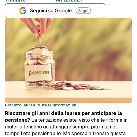
Riscatto laurea: tutte le informazioni
Riscattare gli anni della laurea per anticipare la
pensione?
La tentazione esiste, visto che le riforme in
materia tendono ad allungare sempre più in là nel
tempo l’età pensionabile. Ma spesso a frenare questa