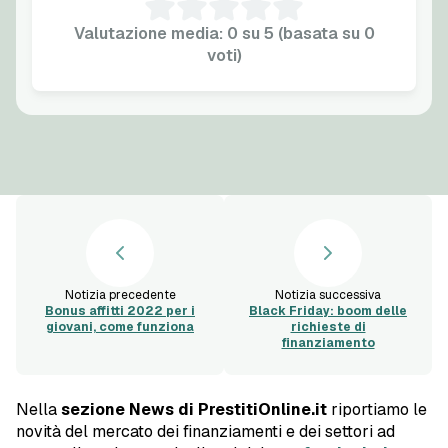
Valutazione media: 0 su 5 (basata su 0
voti)
Notizia precedente
Notizia successiva
Bonus affitti 2022 per i
Black Friday: boom delle
giovani, come funziona
richieste di
finanziamento
Nella
sezione News di PrestitiOnline.it
riportiamo le
novità del mercato dei finanziamenti e dei settori ad