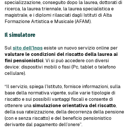
specializzazione, conseguito dopo la laurea, dottorati di
ricerca, la laurea triennale, la laurea specialistica e
magistrale, e i diplomi rilasciati dagli Istituti di Alta
Formazione Artistica e Musicale (AFAM).
Il simulatore
Sul
sito dell’Inps
esiste un nuovo servizio online per
valutare le condizioni del riscatto della laurea ai
fini pensionistici
. Vi si può accedere con diversi
device: dispositivi mobili o fissi (Pc, tablet o telefono
cellulare).
“Il servizio, spiega l’Istituto, fornisce informazioni, sulla
base della normativa vigente, sulle varie tipologie di
riscatto e sui possibili vantaggi fiscali e consente di
ottenere una
simulazione orientativa del riscatto
,
della sua rateizzazione, della decorrenza della pensione
(con e senza riscatto) e del beneficio pensionistico
derivante dal pagamento dell’onere”.