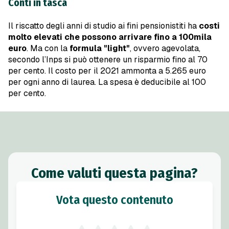
Conti in tasca
Il riscatto degli anni di studio ai fini pensionistiti ha
costi
molto elevati che possono arrivare fino a 100mila
euro
. Ma con la
formula "light"
, ovvero agevolata,
secondo l’Inps si può ottenere un risparmio fino al 70
per cento. Il costo per il 2021 ammonta a 5.265 euro
per ogni anno di laurea. La spesa è deducibile al 100
per cento.
Come valuti questa pagina?
Vota questo contenuto