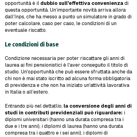
opportunità è il
dubbio sull'effettiva convenienza
di
questa opportunità. Un’importante novità arriva allora
dall’Inps, che ha messo a punto un simulatore in grado di
poter calcolare, caso per caso, le condizioni di un
eventuale riscatto.
Le condizioni di base
Condizione necessaria per poter riscattare gli anni di
laurea ai fini pensionistici è l'aver conseguito il titolo di
studio. Un'opportunità che può essere sfruttata anche da
chi non è mai stato iscritto ad alcuna forma obbligatoria
di previdenza e che non ha iniziato un'attività lavorativa
in Italia o all’estero.
Entrando più nel dettatlio,
la conversione degli anni di
studi in contributi previdenziali può riguardare:
i
diplomi universitari (hanno una durata compresa tra i
due e i tre anni), i diplomi di laurea (hanno una durata
compresa tra i quattro e i sei anni), i diplomi di