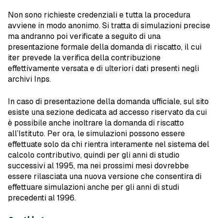
Non sono richieste credenziali e tutta la procedura
avviene in modo anonimo. Si tratta di simulazioni precise
ma andranno poi verificate a seguito di una
presentazione formale della domanda di riscatto, il cui
iter prevede la verifica della contribuzione
effettivamente versata e di ulteriori dati presenti negli
archivi Inps.
In caso di presentazione della domanda ufficiale, sul sito
esiste una sezione dedicata ad accesso riservato da cui
è possibile anche inoltrare la domanda di riscatto
all’Istituto. Per ora, le simulazioni possono essere
effettuate solo da chi rientra interamente nel sistema del
calcolo contributivo, quindi per gli anni di studio
successivi al 1995, ma nei prossimi mesi dovrebbe
essere rilasciata una nuova versione che consentira di
effettuare simulazioni anche per gli anni di studi
precedenti al 1996.