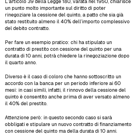
L’articolo 39 della Legge 180, varata nel 1950, chiarisce
un punto molto importante sul diritto di poter
rinegoziare la cessione del quinto, a patto che sia già
stato restituito almeno il 40% dell’importo complessivo
del debito contratto.
Per fare un esempio pratico: chi ha stipulato un
contratto di prestito con cessione del quinto per una
durata di 10 anni, potrà chiedere la rinegoziazione dopo
il quarto anno.
Diverso è il caso di coloro che hanno sottoscritto un
accordo con la banca per un periodo inferiore ai 60
mesi: in casi simili, infatti, il rinnovo della cessione del
quinto è consentito anche prima di aver versato almeno
il 40% del prestito.
Attenzione però: in questo secondo caso si sarà
obbligati e stipulare un nuovo contratto di finanziamento
con cessione del quinto ma della durata di 10 anni.