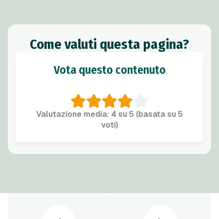
Come valuti questa pagina?
Vota questo contenuto
Valutazione media: 4 su 5 (basata su 5
voti)