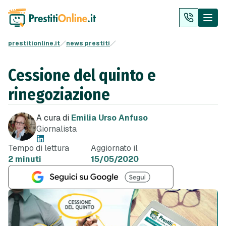
prestitionline.it
news prestiti
Cessione del quinto e
rinegoziazione
A cura di
Emilia Urso Anfuso
Giornalista
Tempo di lettura
Aggiornato il
2 minuti
15/05/2020