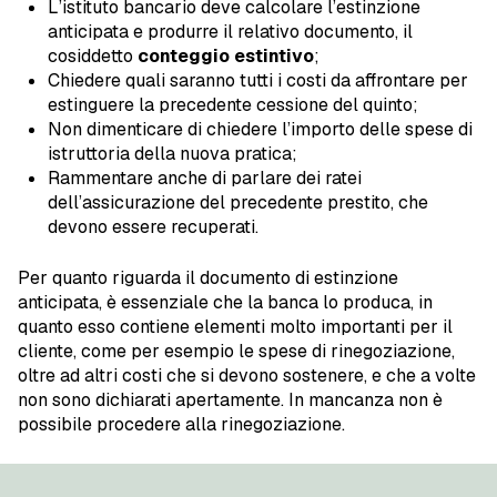
L’istituto bancario deve calcolare l’estinzione
anticipata e produrre il relativo documento, il
cosiddetto
conteggio estintivo
;
Chiedere quali saranno tutti i costi da affrontare per
estinguere la precedente cessione del quinto;
Non dimenticare di chiedere l’importo delle spese di
istruttoria della nuova pratica;
Rammentare anche di parlare dei ratei
dell’assicurazione del precedente prestito, che
devono essere recuperati.
Per quanto riguarda il documento di estinzione
anticipata, è essenziale che la banca lo produca, in
quanto esso contiene elementi molto importanti per il
cliente, come per esempio le spese di rinegoziazione,
oltre ad altri costi che si devono sostenere, e che a volte
non sono dichiarati apertamente. In mancanza non è
possibile procedere alla rinegoziazione.