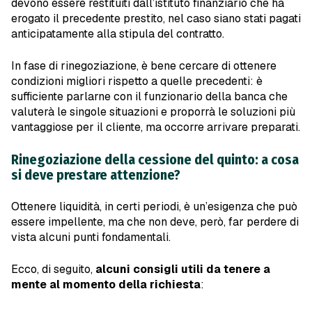
devono essere restituiti dall’istituto finanziario che ha
erogato il precedente prestito, nel caso siano stati pagati
anticipatamente alla stipula del contratto.
In fase di rinegoziazione, è bene cercare di ottenere
condizioni migliori rispetto a quelle precedenti: è
sufficiente parlarne con il funzionario della banca che
valuterà le singole situazioni e proporrà le soluzioni più
vantaggiose per il cliente, ma occorre arrivare preparati.
Rinegoziazione della cessione del quinto: a cosa
si deve prestare attenzione?
Ottenere liquidità, in certi periodi, è un’esigenza che può
essere impellente, ma che non deve, però, far perdere di
vista alcuni punti fondamentali.
Ecco, di seguito,
alcuni consigli utili da tenere a
mente al momento della richiesta
: