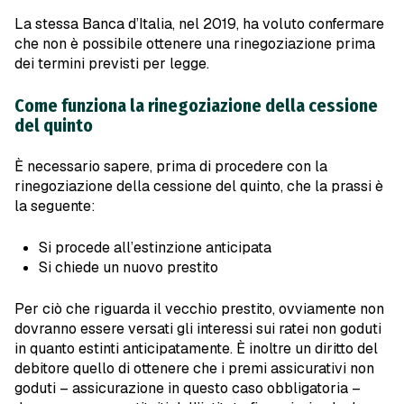
La stessa Banca d’Italia, nel 2019, ha voluto confermare
che non è possibile ottenere una rinegoziazione prima
dei termini previsti per legge.
Come funziona la rinegoziazione della cessione
del quinto
È necessario sapere, prima di procedere con la
rinegoziazione della cessione del quinto, che la prassi è
la seguente:
Si procede all’estinzione anticipata
Si chiede un nuovo prestito
Per ciò che riguarda il vecchio prestito, ovviamente non
dovranno essere versati gli interessi sui ratei non goduti
in quanto estinti anticipatamente. È inoltre un diritto del
debitore quello di ottenere che i premi assicurativi non
goduti – assicurazione in questo caso obbligatoria –