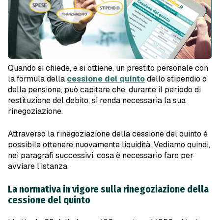
Quando si chiede, e si ottiene, un prestito personale con
la formula della
cessione del quinto
dello stipendio o
della pensione, può capitare che, durante il periodo di
restituzione del debito, si renda necessaria la sua
rinegoziazione.
Attraverso la rinegoziazione della cessione del quinto è
possibile ottenere nuovamente liquidità. Vediamo quindi,
nei paragrafi successivi, cosa è necessario fare per
avviare l’istanza.
La normativa in vigore sulla rinegoziazione della
cessione del quinto