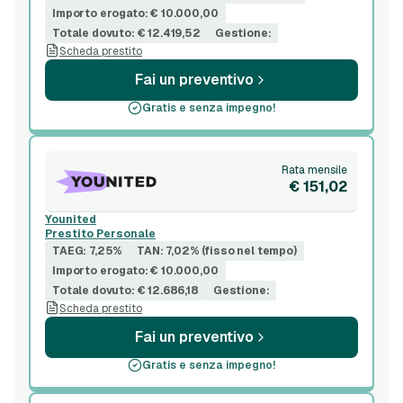
Importo erogato: € 10.000,00
Totale dovuto: € 12.419,52
Gestione:
Scheda prestito
Fai un preventivo
Gratis e senza impegno!
Rata mensile
€ 151,02
Younited
Prestito Personale
TAEG: 7,25%
TAN: 7,02% (fisso nel tempo)
Importo erogato: € 10.000,00
Totale dovuto: € 12.686,18
Gestione:
Scheda prestito
Fai un preventivo
Gratis e senza impegno!