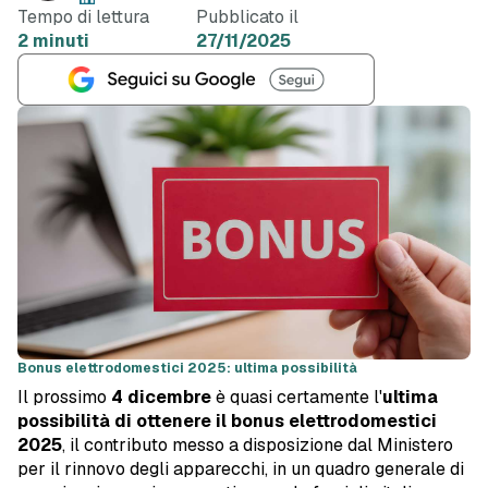
Tempo di lettura
Pubblicato il
2 minuti
27/11/2025
Bonus elettrodomestici 2025: ultima possibilità
Il prossimo
4 dicembre
è quasi certamente l'
ultima
possibilità di ottenere il
bonus elettrodomestici
2025
, il contributo messo a disposizione dal Ministero
per il rinnovo degli apparecchi, in un quadro generale di