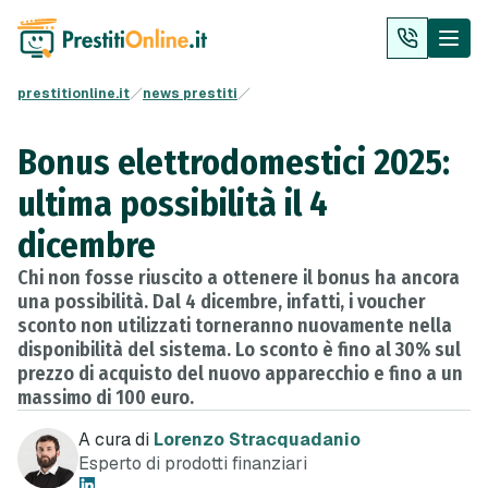
prestitionline.it
news prestiti
Bonus elettrodomestici 2025:
ultima possibilità il 4
dicembre
Chi non fosse riuscito a ottenere il bonus ha ancora
una possibilità. Dal 4 dicembre, infatti, i voucher
sconto non utilizzati torneranno nuovamente nella
disponibilità del sistema. Lo sconto è fino al 30% sul
prezzo di acquisto del nuovo apparecchio e fino a un
massimo di 100 euro.
A cura di
Lorenzo Stracquadanio
Esperto di prodotti finanziari