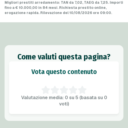
Migliori prestiti arredamento
: TAN da 7,02, TAEG da 7,25. Importi
fino a
€ 10.000,00
in
84 mesi
. Richiesta prestito online,
erogazione rapida.
Rilevazione del 10/08/2026 ore 09:00
.
Come valuti questa pagina?
Vota questo contenuto
Valutazione media: 0 su 5 (basata su 0
voti)