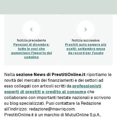
Notizia precedente
Notizia successiva
Pensioni di dicembre:
Prestiti auto sempre più
tutte le voci che
scelti: settembre mese
aumentano l'importo del
da record per l'usato
cedolino
Nella
sezione News di PrestitiOnline.it
riportiamo le
novità del mercato dei finanziamenti e dei settori ad
esso collegati con articoli scritti da
professionisti
esperti di prestiti e credito al consumo
che
collaborano con importanti testate nazionali e scrivono
su blog specializzati. Puoi contattare la Redazione
all'indirizzo: redazione@mavriq.com.
PrestitiOnline.it è un marchio di MutuiOnline S.p.A.,