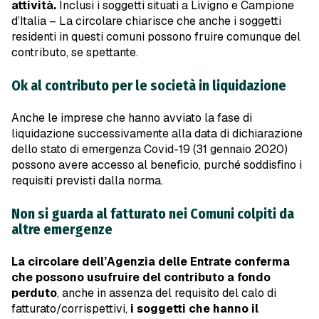
attività.
Inclusi i soggetti situati a Livigno e Campione
d’Italia – La circolare chiarisce che anche i soggetti
residenti in questi comuni possono fruire comunque del
contributo, se spettante.
Ok al contributo per le società in liquidazione
Anche le imprese che hanno avviato la fase di
liquidazione successivamente alla data di dichiarazione
dello stato di emergenza Covid-19 (31 gennaio 2020)
possono avere accesso al beneficio, purché soddisfino i
requisiti previsti dalla norma.
Non si guarda al fatturato nei Comuni colpiti da
altre emergenze
La circolare dell’Agenzia delle Entrate conferma
che possono usufruire del contributo a fondo
perduto
, anche in assenza del requisito del calo di
fatturato/corrispettivi,
i soggetti che hanno il