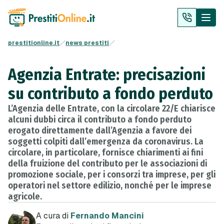
prestitionline.it
news prestiti
Agenzia Entrate: precisazioni
su contributo a fondo perduto
L’Agenzia delle Entrate, con la circolare 22/E chiarisce
alcuni dubbi circa il contributo a fondo perduto
erogato direttamente dall’Agenzia a favore dei
soggetti colpiti dall’emergenza da coronavirus. La
circolare, in particolare, fornisce chiarimenti ai fini
della fruizione del contributo per le associazioni di
promozione sociale, per i consorzi tra imprese, per gli
operatori nel settore edilizio, nonché per le imprese
agricole.
A cura di
Fernando Mancini