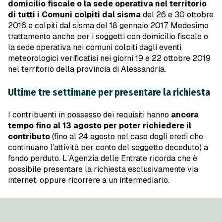
domicilio fiscale o la sede operativa nel territorio
di tutti i Comuni colpiti dal sisma
del 26 e 30 ottobre
2016 e colpiti dal sisma del 18 gennaio 2017. Medesimo
trattamento anche per i soggetti con domicilio fiscale o
la sede operativa nei comuni colpiti dagli eventi
meteorologici verificatisi nei giorni 19 e 22 ottobre 2019
nel territorio della provincia di Alessandria.
Ultime tre settimane per presentare la richiesta
I contribuenti in possesso dei requisiti hanno
ancora
tempo fino al 13 agosto per poter richiedere il
contributo
(fino al 24 agosto nel caso degli eredi che
continuano l’attività per conto del soggetto deceduto) a
fondo perduto. L’Agenzia delle Entrate ricorda che è
possibile presentare la richiesta esclusivamente via
internet, oppure ricorrere a un intermediario.