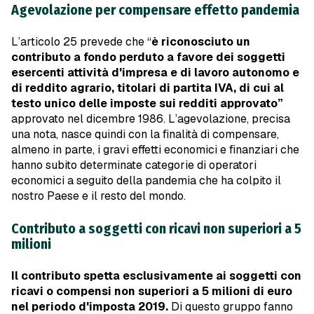
Agevolazione per compensare effetto pandemia
L’articolo 25 prevede che “
è riconosciuto un
contributo a fondo perduto a favore dei soggetti
esercenti attività d'impresa e di lavoro autonomo e
di reddito agrario, titolari di partita IVA, di cui al
testo unico delle imposte sui redditi approvato”
approvato nel dicembre 1986. L’agevolazione, precisa
una nota, nasce quindi con la finalità di compensare,
almeno in parte, i gravi effetti economici e finanziari che
hanno subito determinate categorie di operatori
economici a seguito della pandemia che ha colpito il
nostro Paese e il resto del mondo.
Contributo a soggetti con ricavi non superiori a 5
milioni
Il contributo spetta esclusivamente ai soggetti con
ricavi o compensi non superiori a 5 milioni di euro
nel periodo d'imposta 2019.
Di questo gruppo fanno