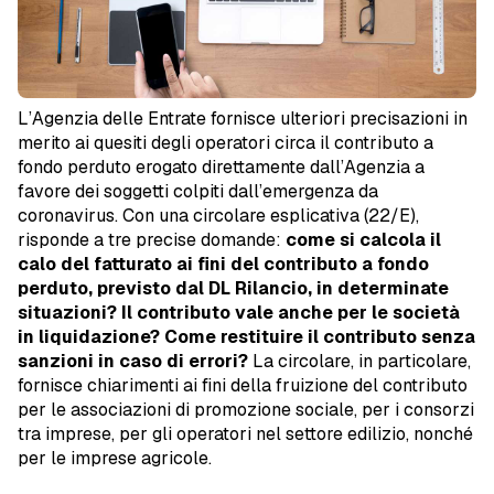
L’Agenzia delle Entrate fornisce ulteriori precisazioni in
merito ai quesiti degli operatori circa il contributo a
fondo perduto erogato direttamente dall’Agenzia a
favore dei soggetti colpiti dall’emergenza da
coronavirus. Con una circolare esplicativa (22/E),
risponde a tre precise domande:
come si calcola il
calo del fatturato ai fini del contributo a fondo
perduto, previsto dal DL Rilancio, in determinate
situazioni? Il contributo vale anche per le società
in liquidazione? Come restituire il contributo senza
sanzioni in caso di errori?
La circolare, in particolare,
fornisce chiarimenti ai fini della fruizione del contributo
per le associazioni di promozione sociale, per i consorzi
tra imprese, per gli operatori nel settore edilizio, nonché
per le imprese agricole.