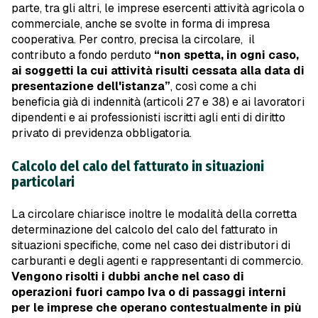
parte, tra gli altri, le imprese esercenti attività agricola o
commerciale, anche se svolte in forma di impresa
cooperativa. Per contro, precisa la circolare, il
contributo a fondo perduto
“non spetta, in ogni caso,
ai soggetti la cui attività risulti cessata alla data di
presentazione dell'istanza”
, così come a chi
beneficia già di indennità (articoli 27 e 38) e ai lavoratori
dipendenti e ai professionisti iscritti agli enti di diritto
privato di previdenza obbligatoria.
Calcolo del calo del fatturato in situazioni
particolari
La circolare chiarisce inoltre le modalità della corretta
determinazione del calcolo del calo del fatturato in
situazioni specifiche, come nel caso dei distributori di
carburanti e degli agenti e rappresentanti di commercio.
Vengono risolti i dubbi anche nel caso di
operazioni fuori campo Iva o di passaggi interni
per le imprese che operano contestualmente in più