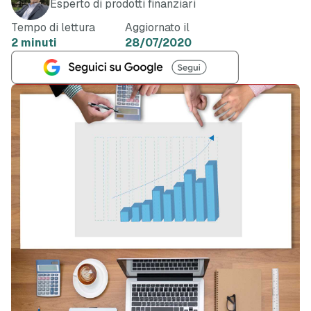
Esperto di prodotti finanziari
Tempo di lettura
Aggiornato il
2 minuti
28/07/2020