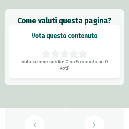
Come valuti questa pagina?
Vota questo contenuto
Valutazione media: 0 su 5 (basata su 0
voti)