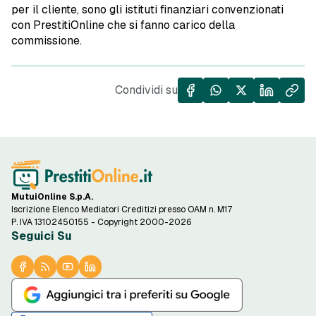
per il cliente, sono gli istituti finanziari convenzionati
con PrestitiOnline che si fanno carico della
commissione.
Condividi su
MutuiOnline S.p.A.
Iscrizione Elenco Mediatori Creditizi presso OAM n. M17
P. IVA 13102450155 - Copyright 2000-2026
Seguici Su