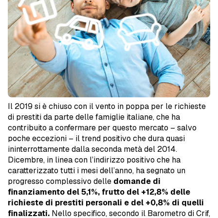
Il 2019 si è chiuso con il vento in poppa per le richieste
di prestiti da parte delle famiglie italiane, che ha
contribuito a confermare per questo mercato – salvo
poche eccezioni – il trend positivo che dura quasi
ininterrottamente dalla seconda metà del 2014.
Dicembre, in linea con l’indirizzo positivo che ha
caratterizzato tutti i mesi dell’anno, ha segnato un
progresso complessivo delle
domande di
finanziamento del 5,1%, frutto del +12,8% delle
richieste di prestiti personali e del +0,8% di quelli
finalizzati.
Nello specifico, secondo il Barometro di Crif,