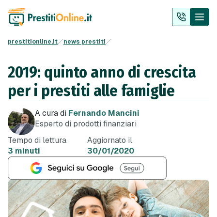
prestitionline.it
news prestiti
2019: quinto anno di crescita
per i prestiti alle famiglie
A cura di
Fernando Mancini
Esperto di prodotti finanziari
Tempo di lettura
Aggiornato il
3 minuti
30/01/2020