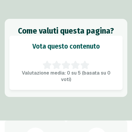
Come valuti questa pagina?
Vota questo contenuto
Valutazione media: 0 su 5 (basata su 0
voti)