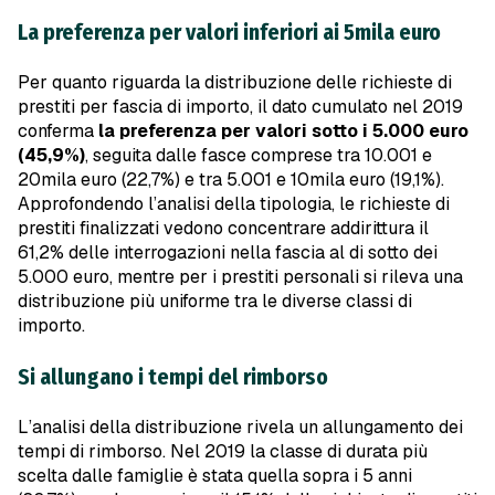
La preferenza per valori inferiori ai 5mila euro
Per quanto riguarda la distribuzione delle richieste di
prestiti per fascia di importo, il dato cumulato nel 2019
conferma
la preferenza per valori sotto i 5.000 euro
(45,9%)
, seguita dalle fasce comprese tra 10.001 e
20mila euro (22,7%) e tra 5.001 e 10mila euro (19,1%).
Approfondendo l’analisi della tipologia, le richieste di
prestiti finalizzati vedono concentrare addirittura il
61,2% delle interrogazioni nella fascia al di sotto dei
5.000 euro, mentre per i prestiti personali si rileva una
distribuzione più uniforme tra le diverse classi di
importo.
Si allungano i tempi del rimborso
L’analisi della distribuzione rivela un allungamento dei
tempi di rimborso. Nel 2019 la classe di durata più
scelta dalle famiglie è stata quella sopra i 5 anni