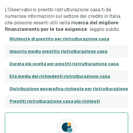
L'Osservatorio prestiti ristrutturazione casa ti dà
numerose informazioni sul settore del credito in Italia,
che possono esserti utili nella
ricerca del migliore
finanziamento per le tue esigenze
: leggilo subito.
Richieste di prestito per ristrutturazione casa
Importo medio prestito ristrutturazione casa
€ 
Durata più scelta per prestiti ristrutturazione casa
Età media dei richiedenti ristrutturazione casa
Distribuzione geografica richieste per ristrutturazione 
Prestiti ristrutturazione casa più richiesti