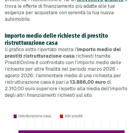
trova le offerte di finanziamento più adatte alle tue
esigenze per acquistare con serenità la tua nuova
automobile.
Importo medio delle richieste di prestito
ristrutturazione casa
Il grafico sotto riportato mostra l'
importo medio dei
prestiti ristrutturazione casa
richiesti tramite
PrestitiOnline.it confrontato con l'importo medio delle
richieste per altre finalità nel periodo marzo 2026 -
agosto 2026: l'ammontare medio di una richiesta per
ristrutturazione casa è pari a
13.866,00 euro
di,
2.310,00 euro
superiore
rispetto alla media dell'importo
degli altri finanziamenti richiesti sul sito.