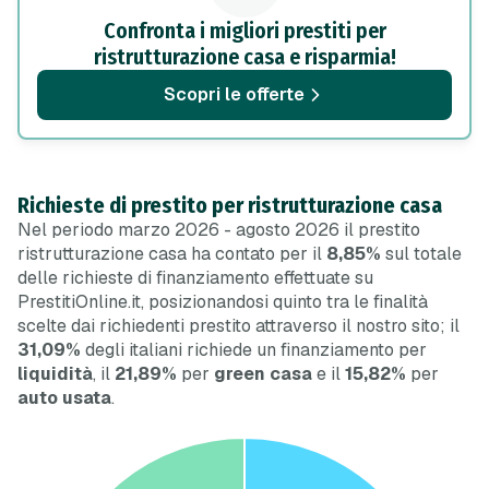
Confronta i migliori prestiti per
ristrutturazione casa e risparmia!
Scopri le offerte
Richieste di prestito per ristrutturazione casa
Nel periodo marzo 2026 - agosto 2026 il prestito
ristrutturazione casa ha contato per il
8,85%
sul totale
delle richieste di finanziamento effettuate su
PrestitiOnline.it, posizionandosi quinto tra le finalità
scelte dai richiedenti prestito attraverso il nostro sito;
il
31,09%
degli italiani richiede un finanziamento per
liquidità
, il
21,89%
per
green casa
e il
15,82%
per
auto usata
.