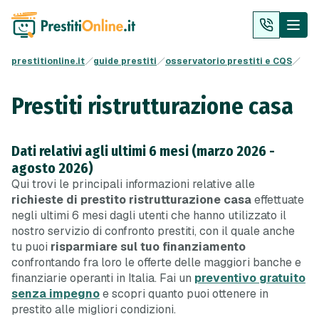
prestitionline.it
guide prestiti
osservatorio prestiti e CQS
Prestiti ristrutturazione casa
Dati relativi agli ultimi 6 mesi (marzo 2026 -
agosto 2026)
Qui trovi le principali informazioni relative alle
richieste di prestito ristrutturazione casa
effettuate
negli ultimi 6 mesi dagli utenti che hanno utilizzato il
nostro servizio di confronto prestiti, con il quale anche
tu puoi
risparmiare sul tuo finanziamento
confrontando fra loro le offerte delle maggiori banche e
finanziarie operanti in Italia. Fai un
preventivo gratuito
senza impegno
e scopri quanto puoi ottenere in
prestito alle migliori condizioni.