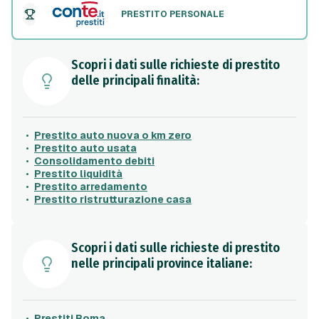
PRESTITO PERSONALE
Scopri i dati sulle richieste di prestito
delle principali finalità:
Prestito auto nuova o km zero
Prestito auto usata
Consolidamento debiti
Prestito liquidità
Prestito arredamento
Prestito ristrutturazione casa
Scopri i dati sulle richieste di prestito
nelle principali province italiane:
Prestiti Roma