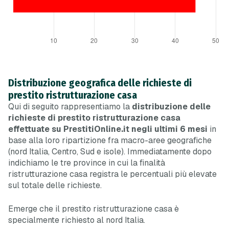
Distribuzione geografica delle richieste di
prestito ristrutturazione casa
Qui di seguito rappresentiamo la
distribuzione delle
richieste di prestito ristrutturazione casa
effettuate su PrestitiOnline.it negli ultimi 6 mesi
in
base alla loro ripartizione fra macro-aree geografiche
(nord Italia, Centro, Sud e isole). Immediatamente dopo
indichiamo le tre province in cui la finalità
ristrutturazione casa registra le percentuali più elevate
sul totale delle richieste.
Emerge che il prestito ristrutturazione casa è
specialmente richiesto al nord Italia.