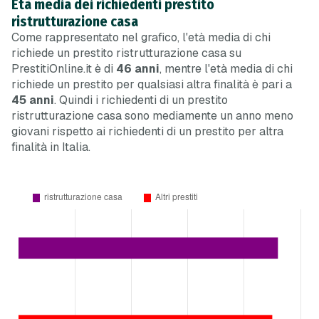
Età media dei richiedenti prestito
ristrutturazione casa
Come rappresentato nel grafico, l'età media di chi
richiede un prestito ristrutturazione casa su
PrestitiOnline.it è di
46 anni
,
mentre
l'età media di chi
richiede un prestito per qualsiasi altra finalità è pari a
45 anni
. Quindi i richiedenti di un prestito
ristrutturazione casa sono mediamente un anno meno
giovani rispetto ai richiedenti di un prestito per altra
finalità in Italia.