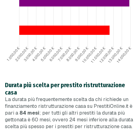
Durata più scelta per prestito ristrutturazione
casa
La durata più frequentemente scelta da chi richiede un
finanziamento ristrutturazione casa su PrestitiOnline.it è
pari a
84 mesi
; per tutti gli altri prestiti la durata più
gettonata è 60 mesi, ovvero 24 mesi
inferiore
alla durata
scelta più spesso per i prestiti per ristrutturazione casa.