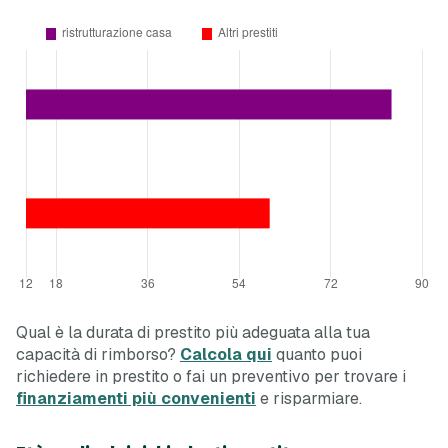
Qual è la durata di prestito più adeguata alla tua
capacità di rimborso?
Calcola qui
quanto puoi
richiedere in prestito o fai un preventivo per trovare i
finanziamenti più convenienti
e risparmiare.