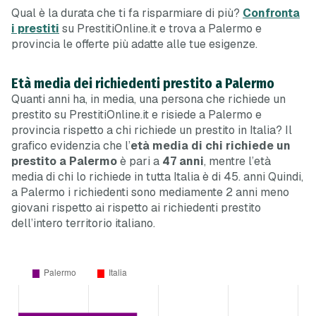
Qual è la durata che ti fa risparmiare di più?
Confronta
i prestiti
su PrestitiOnline.it e trova a Palermo e
provincia le offerte più adatte alle tue esigenze.
Età media dei richiedenti prestito a Palermo
Quanti anni ha, in media, una persona che richiede un
prestito su PrestitiOnline.it e risiede a Palermo e
provincia rispetto a chi richiede un prestito in Italia? Il
grafico evidenzia che l’
età media di chi richiede un
prestito a Palermo
è pari a
47 anni
, mentre l’età
media di chi lo richiede in tutta Italia è di 45. anni Quindi,
a Palermo i richiedenti sono mediamente 2 anni meno
giovani rispetto ai rispetto ai richiedenti prestito
dell’intero territorio italiano.