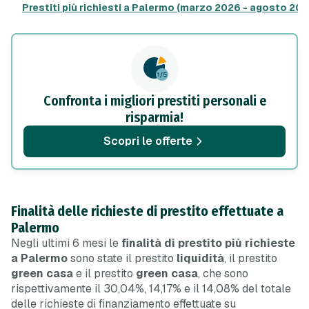
Prestiti più richiesti a Palermo (marzo 2026 - agosto 202
Confronta i migliori prestiti personali e
risparmia!
Scopri le offerte
Finalità delle richieste di prestito effettuate a
Palermo
Negli ultimi 6 mesi le
finalità di prestito più richieste
a Palermo
sono state il prestito
liquidità
, il prestito
green casa
e il prestito
green casa
, che sono
rispettivamente il 30,04%, 14,17% e il 14,08% del totale
delle richieste di finanziamento effettuate su