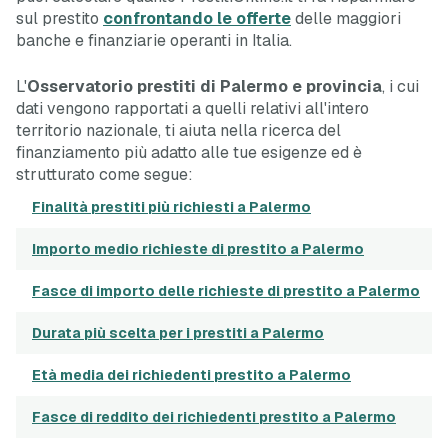
sul prestito
confrontando le offerte
delle maggiori
banche e finanziarie operanti in Italia.
L'
Osservatorio prestiti di Palermo e provincia
, i cui
dati vengono rapportati a quelli relativi all'intero
territorio nazionale, ti aiuta nella ricerca del
finanziamento più adatto alle tue esigenze ed è
strutturato come segue:
Finalità prestiti più richiesti a Palermo
Importo medio richieste di prestito a Palermo
Fasce di importo delle richieste di prestito a Palermo
Durata più scelta per i prestiti a Palermo
Età media dei richiedenti prestito a Palermo
Fasce di reddito dei richiedenti prestito a Palermo