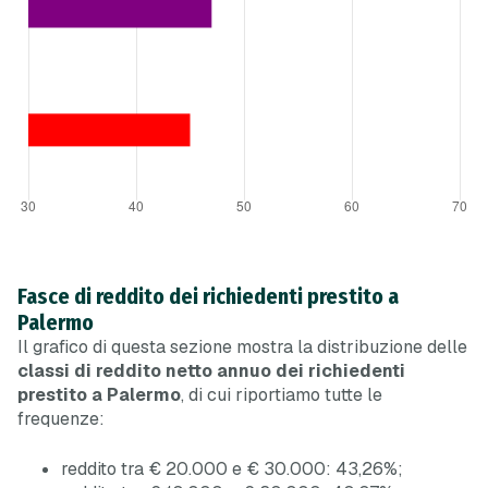
Fasce di reddito dei richiedenti prestito a
Palermo
Il grafico di questa sezione mostra la distribuzione delle
classi di reddito netto annuo dei richiedenti
prestito a Palermo
, di cui riportiamo tutte le
frequenze:
reddito tra € 20.000 e € 30.000: 43,26%;