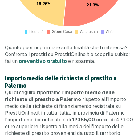
Quanto puoi risparmiare sulla finalità che ti interessa?
Confronta i prestiti su PrestitiOnline.it e scoprilo subito:
fai un
preventivo gratuito
e risparmia.
Importo medio delle richieste di prestito a
Palermo
Qui di seguito riportiamo l’
importo medio delle
richieste di prestito a Palermo
rispetto all'importo
medio delle richieste di finanziamento registrate su
PrestitiOnline.it in tutta Italia: in provincia di Palermo
l'importo medio richiesto è di
12.185,00 euro
, di 423,00
euro
superiore
rispetto alla media dell'importo delle
richieste di prestito provenienti da tutto il territorio