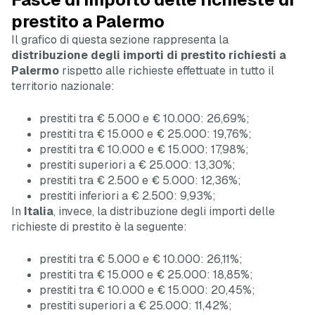
prestito a Palermo
Il grafico di questa sezione rappresenta la
distribuzione degli importi di prestito richiesti a
Palermo
rispetto alle richieste effettuate in tutto il
territorio nazionale:
prestiti tra € 5.000 e € 10.000: 26,69%;
prestiti tra € 15.000 e € 25.000: 19,76%;
prestiti tra € 10.000 e € 15.000: 17,98%;
prestiti superiori a € 25.000: 13,30%;
prestiti tra € 2.500 e € 5.000: 12,36%;
prestiti inferiori a € 2.500: 9,93%;
In
Italia
, invece, la distribuzione degli importi delle
richieste di prestito è la seguente:
prestiti tra € 5.000 e € 10.000: 26,11%;
prestiti tra € 15.000 e € 25.000: 18,85%;
prestiti tra € 10.000 e € 15.000: 20,45%;
prestiti superiori a € 25.000: 11,42%;