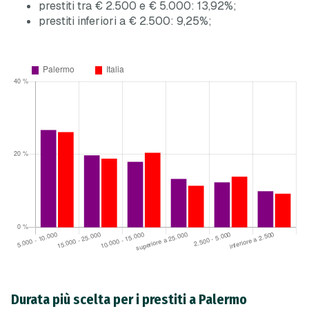
prestiti tra € 2.500 e € 5.000: 13,92%;
prestiti inferiori a € 2.500: 9,25%;
Durata più scelta per i prestiti a Palermo