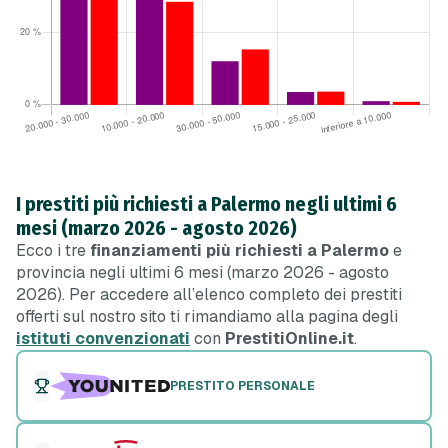
I prestiti più richiesti a Palermo negli ultimi 6
mesi (marzo 2026 - agosto 2026)
Ecco i tre
finanziamenti più richiesti a Palermo
e
provincia negli ultimi 6 mesi (marzo 2026 - agosto
2026). Per accedere all’elenco completo dei prestiti
offerti sul nostro sito ti rimandiamo alla pagina degli
istituti convenzionati
con
PrestitiOnline.it
.
PRESTITO PERSONALE