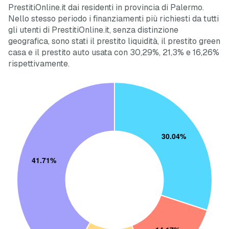
PrestitiOnline.it dai residenti in provincia di Palermo.
Nello stesso periodo i finanziamenti più richiesti da tutti
gli utenti di PrestitiOnline.it, senza distinzione
geografica, sono stati il prestito liquidità, il prestito green
casa e il prestito auto usata con 30,29%, 21,3% e 16,26%
rispettivamente.