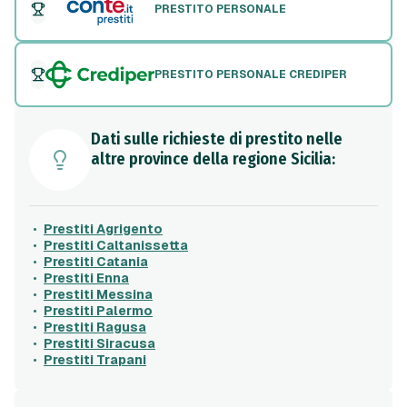
PRESTITO PERSONALE
PRESTITO PERSONALE CREDIPER
Dati sulle richieste di prestito nelle
altre province della regione Sicilia:
Prestiti Agrigento
Prestiti Caltanissetta
Prestiti Catania
Prestiti Enna
Prestiti Messina
Prestiti Palermo
Prestiti Ragusa
Prestiti Siracusa
Prestiti Trapani