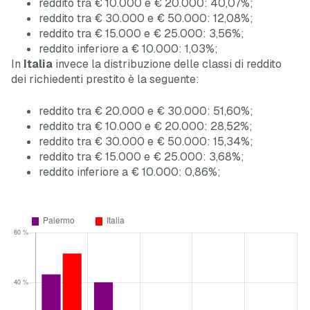
reddito tra € 10.000 e € 20.000: 40,07%;
reddito tra € 30.000 e € 50.000: 12,08%;
reddito tra € 15.000 e € 25.000: 3,56%;
reddito inferiore a € 10.000: 1,03%;
In
Italia
invece la distribuzione delle classi di reddito
dei richiedenti prestito è la seguente:
reddito tra € 20.000 e € 30.000: 51,60%;
reddito tra € 10.000 e € 20.000: 28,52%;
reddito tra € 30.000 e € 50.000: 15,34%;
reddito tra € 15.000 e € 25.000: 3,68%;
reddito inferiore a € 10.000: 0,86%;