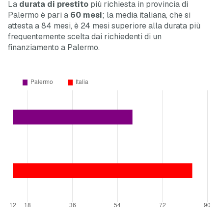
La
durata di prestito
più richiesta in provincia di
Palermo è pari a
60 mesi
; la media italiana, che si
attesta a 84 mesi, è 24 mesi
superiore
alla durata più
frequentemente scelta dai richiedenti di un
finanziamento a Palermo.