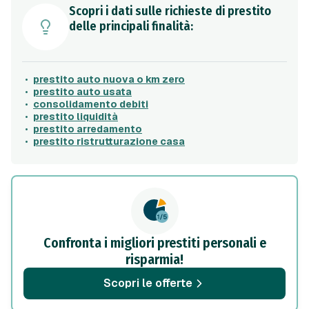
Scopri i dati sulle richieste di prestito
delle principali finalità:
prestito auto nuova o km zero
prestito auto usata
consolidamento debiti
prestito liquidità
prestito arredamento
prestito ristrutturazione casa
Confronta i migliori prestiti personali e
risparmia!
Scopri le offerte