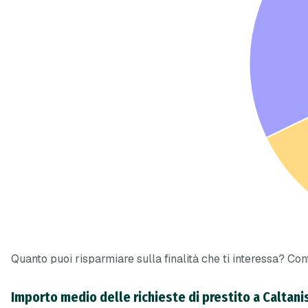
Quanto puoi risparmiare sulla finalità che ti interessa? Confr
Importo medio delle richieste di prestito a Caltan