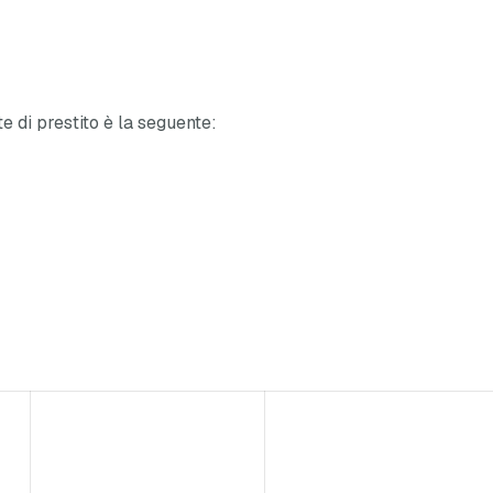
te di prestito è la seguente: