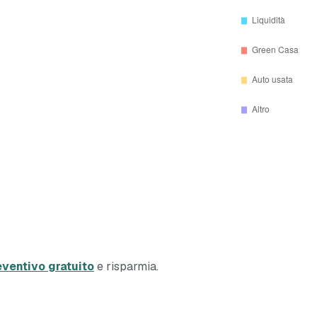
eventivo gratuito
e risparmia.