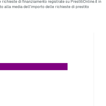
richieste di finanziamento registrate su PrestitiOnline.it in
to alla media dell'importo delle richieste di prestito