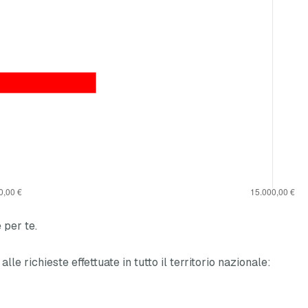
 per te.
alle richieste effettuate in tutto il territorio nazionale: