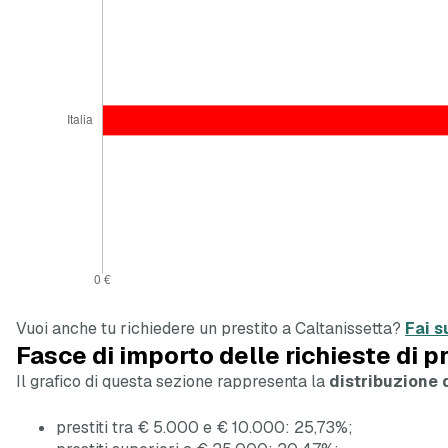
Vuoi anche tu richiedere un prestito a Caltanissetta?
Fai s
Fasce di importo delle richieste di p
Il grafico di questa sezione rappresenta la
distribuzione d
prestiti tra € 5.000 e € 10.000: 25,73%;