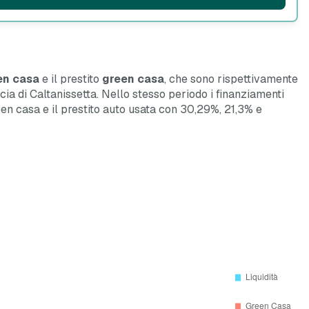
en casa
e il prestito
green casa
, che sono rispettivamente
incia di Caltanissetta. Nello stesso periodo i finanziamenti
o green casa e il prestito auto usata con 30,29%, 21,3% e