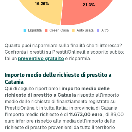
Quanto puoi risparmiare sulla finalità che ti interessa?
Confronta i prestiti su PrestitiOnline.it e scoprilo subito:
fai un
preventivo gratuito
e risparmia.
Importo medio delle richieste di prestito a
Catania
Qui di seguito riportiamo l’
importo medio delle
richieste di prestito a Catania
rispetto all'importo
medio delle richieste di finanziamento registrate su
PrestitiOnline.it in tutta Italia: in provincia di Catania
l'importo medio richiesto è di
11.673,00 euro
, di 89,00
euro
inferiore
rispetto alla media dell'importo delle
richieste di prestito provenienti da tutto il territorio