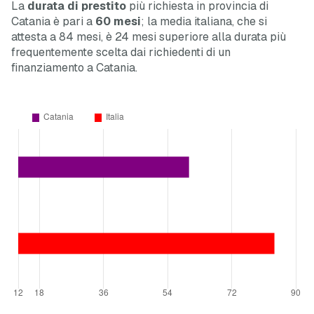
La
durata di prestito
più richiesta in provincia di
Catania è pari a
60 mesi
; la media italiana, che si
attesta a 84 mesi, è 24 mesi
superiore
alla durata più
frequentemente scelta dai richiedenti di un
finanziamento a Catania.