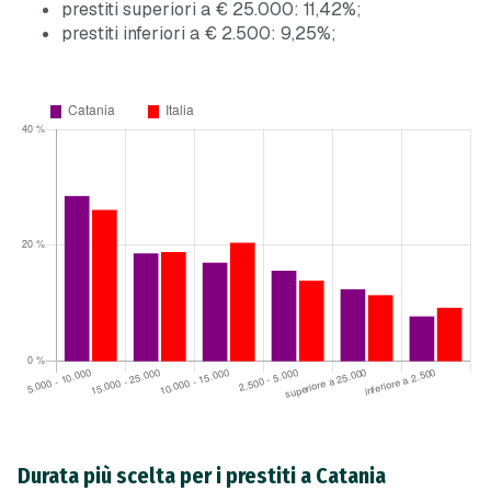
prestiti superiori a € 25.000: 11,42%;
prestiti inferiori a € 2.500: 9,25%;
Durata più scelta per i prestiti a Catania