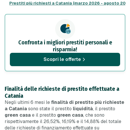
Prestiti più richiesti a Catania (marzo 2026 - agosto 202
Confronta i migliori prestiti personali e
risparmia!
Scopri le offerte
Finalità delle richieste di prestito effettuate a
Catania
Negli ultimi 6 mesi le
finalità di prestito più richieste
a Catania
sono state il prestito
liquidità
, il prestito
green casa
e il prestito
green casa
, che sono
rispettivamente il 26,52%, 16,19% e il 14,88% del totale
delle richieste di finanziamento effettuate su