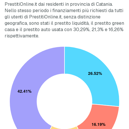
PrestitiOnline.it dai residenti in provincia di Catania.
Nello stesso periodo i finanziamenti più richiesti da tutti
gli utenti di PrestitiOnline.it, senza distinzione
geografica, sono stati il prestito liquidità, il prestito green
casa e il prestito auto usata con 30,29%, 21,3% e 16,26%
rispettivamente.