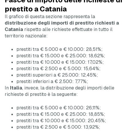
prestito a Catania
Il grafico di questa sezione rappresenta la
distribuzione degli importi di prestito richiesti a
Catania
rispetto alle richieste effettuate in tutto il
territorio nazionale:
prestiti tra € 5.000 e € 10.000: 28,51%;
prestiti tra € 15.000 e € 25.000: 18,62%;
prestiti tra € 10.000 e € 15.000: 17,02%;
prestiti tra € 2.500 e € 5.000: 15,64%;
prestiti superiori a € 25.000: 12,45%;
prestiti inferiori a € 2.500: 7,77%;
In
Italia
, invece, la distribuzione degli importi delle
richieste di prestito è la seguente:
prestiti tra € 5.000 e € 10.000: 26,11%;
prestiti tra € 15.000 e € 25.000: 18,85%;
prestiti tra € 10.000 e € 15.000: 20,45%;
prestiti tra € 2.500 e € 5.000: 13,92%;