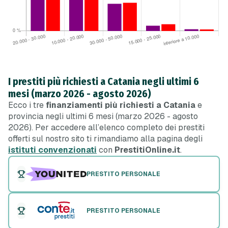
I prestiti più richiesti a Catania negli ultimi 6
mesi (marzo 2026 - agosto 2026)
Ecco i tre
finanziamenti più richiesti a Catania
e
provincia negli ultimi 6 mesi (marzo 2026 - agosto
2026). Per accedere all’elenco completo dei prestiti
offerti sul nostro sito ti rimandiamo alla pagina degli
istituti convenzionati
con
PrestitiOnline.it
.
PRESTITO PERSONALE
PRESTITO PERSONALE