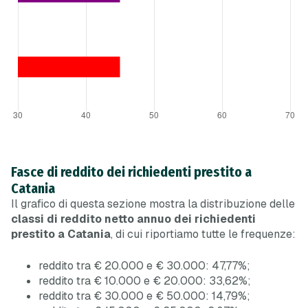
Fasce di reddito dei richiedenti prestito a
Catania
Il grafico di questa sezione mostra la distribuzione delle
classi di reddito netto annuo dei richiedenti
prestito a Catania
, di cui riportiamo tutte le frequenze:
reddito tra € 20.000 e € 30.000: 47,77%;
reddito tra € 10.000 e € 20.000: 33,62%;
reddito tra € 30.000 e € 50.000: 14,79%;