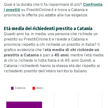
Qual è la durata che ti fa risparmiare di più?
Confronta
i prestiti
su PrestitiOnline.it e trova a Catania e
provincia le offerte più adatte alle tue esigenze.
Età media dei richiedenti prestito a Catania
Quanti anni ha, in media, una persona che richiede un
prestito su PrestitiOnline.it e risiede a Catania e
provincia rispetto a chi richiede un prestito in Italia? Il
grafico evidenzia che l’
età media di chi richiede un
prestito a Catania
è pari a
45 anni
, mentre l’età media
di chi lo richiede in tutta Italia è di 45. anni Quindi, a
Catania i richiedenti hanno la stessa età dei rispetto ai
richiedenti prestito dell’intero territorio italiano.