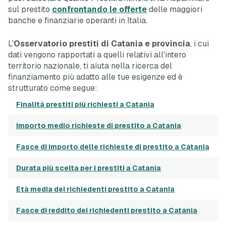
sul prestito
confrontando le offerte
delle maggiori
banche e finanziarie operanti in Italia.
L'
Osservatorio prestiti di Catania e provincia
, i cui
dati vengono rapportati a quelli relativi all'intero
territorio nazionale, ti aiuta nella ricerca del
finanziamento più adatto alle tue esigenze ed è
strutturato come segue:
Finalità prestiti più richiesti a Catania
Importo medio richieste di prestito a Catania
Fasce di importo delle richieste di prestito a Catania
Durata più scelta per i prestiti a Catania
Età media dei richiedenti prestito a Catania
Fasce di reddito dei richiedenti prestito a Catania