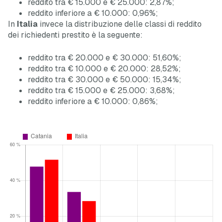
reddito tra € 15.000 e € 25.000: 2,87%;
reddito inferiore a € 10.000: 0,96%;
In
Italia
invece la distribuzione delle classi di reddito
dei richiedenti prestito è la seguente:
reddito tra € 20.000 e € 30.000: 51,60%;
reddito tra € 10.000 e € 20.000: 28,52%;
reddito tra € 30.000 e € 50.000: 15,34%;
reddito tra € 15.000 e € 25.000: 3,68%;
reddito inferiore a € 10.000: 0,86%;