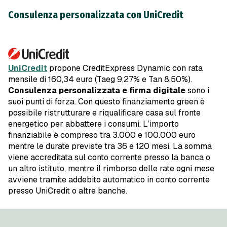
Consulenza personalizzata con UniCredit
UniCredit
propone CreditExpress Dynamic con rata
mensile di 160,34 euro (Taeg 9,27% e Tan 8,50%).
Consulenza personalizzata e firma digitale
sono i
suoi punti di forza. Con questo finanziamento green è
possibile ristrutturare e riqualificare casa sul fronte
energetico per abbattere i consumi. L’importo
finanziabile è compreso tra 3.000 e 100.000 euro
mentre le durate previste tra 36 e 120 mesi. La somma
viene accreditata sul conto corrente presso la banca o
un altro istituto, mentre il rimborso delle rate ogni mese
avviene tramite addebito automatico in conto corrente
presso UniCredit o altre banche.