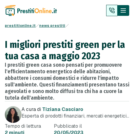
prestitionline.it
news prestiti
I migliori prestiti green per la
tua casa a maggio 2023
I prestiti green casa sono pensati per promuovere
l'efficientamento energetico delle abitazioni,
abbattere i consumi domestici e ridurre l'impatto
sull'ambiente. Questi finanziamenti presentano tassi
agevolati e sono molto diffusi tra chi ha a cuore la
tutela dell'ambiente.
A cura di
Tiziana Casciaro
Esperta di prodotti finanziari, mercati energetici
e telefonia
Tempo di lettura
Pubblicato il
2 minuti
20/05/2023