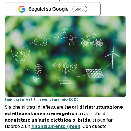
I migliori prestiti green di maggio 2023
Sia che si tratti di effettuare
lavori di ristrutturazione
ed efficientamento energetico
a casa che di
acquistare un’auto elettrica o ibrida
, si può far
ricorso a un
finanziamento green
. Con questo