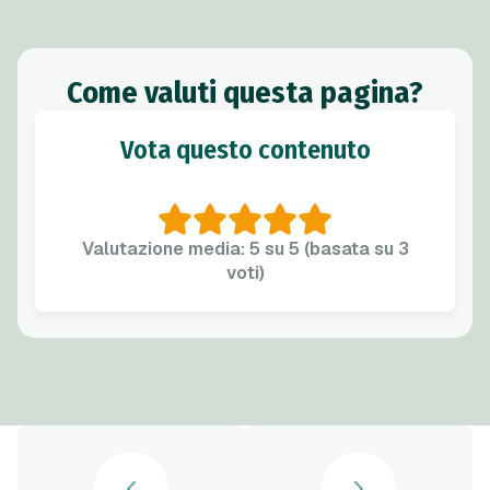
Come valuti questa pagina?
Vota questo contenuto
Valutazione media: 5 su 5 (basata su 3
voti)