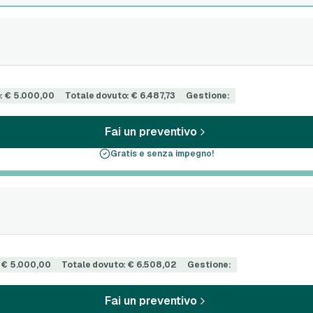
: € 5.000,00
Totale dovuto: € 6.487,73
Gestione:
Fai un preventivo
Gratis e senza impegno!
 € 5.000,00
Totale dovuto: € 6.508,02
Gestione:
Fai un preventivo