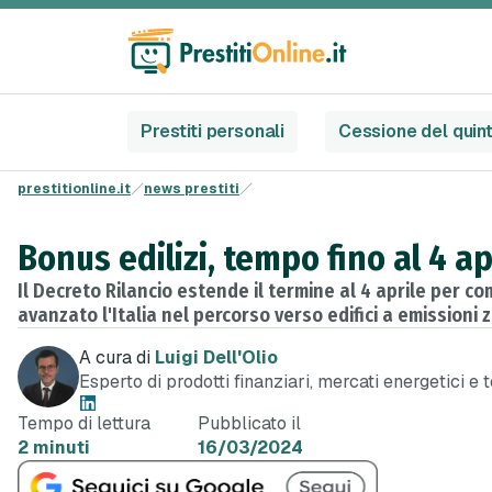
Prestiti personali
Cessione del quin
prestitionline.it
news prestiti
Bonus edilizi, tempo fino al 4 ap
Il Decreto Rilancio estende il termine al 4 aprile per co
avanzato l'Italia nel percorso verso edifici a emissioni
A cura di
Luigi Dell'Olio
Esperto di prodotti finanziari, mercati energetici e 
Tempo di lettura
Pubblicato il
2 minuti
16/03/2024