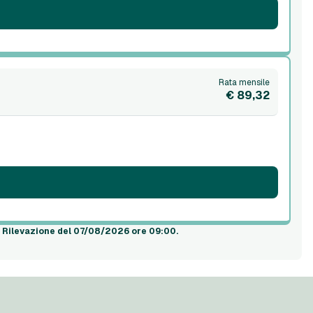
Rata mensile
€ 89,32
.
Rilevazione del 07/08/2026 ore 09:00
.