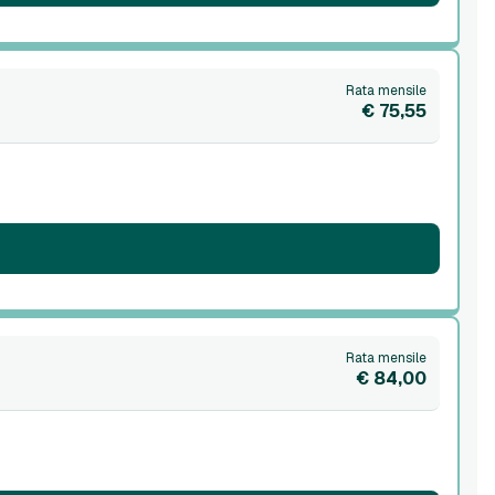
Rata mensile
€ 75,55
Rata mensile
€ 84,00