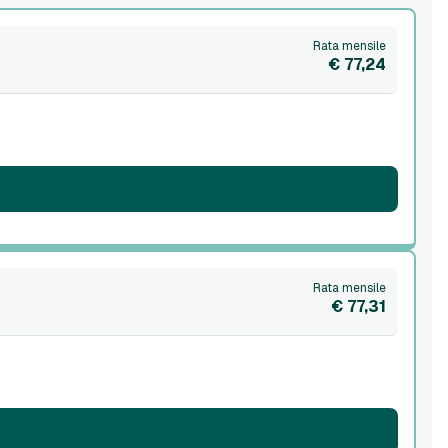
Rata mensile
€ 77,24
Rata mensile
€ 77,31