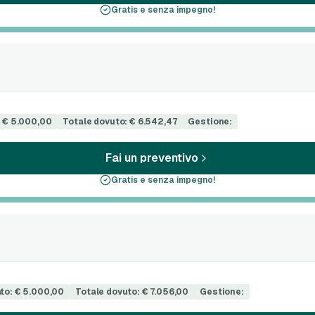
Gratis e senza impegno!
: € 5.000,00
Totale dovuto: € 6.542,47
Gestione:
Fai un preventivo
Gratis e senza impegno!
to: € 5.000,00
Totale dovuto: € 7.056,00
Gestione: