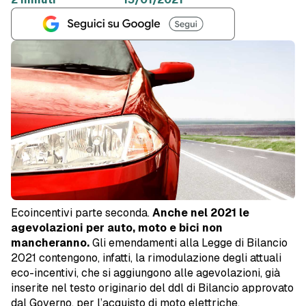
Ecoincentivi parte seconda.
Anche nel 2021 le
agevolazioni per auto, moto e bici non
mancheranno.
Gli emendamenti alla Legge di Bilancio
2021 contengono, infatti, la rimodulazione degli attuali
eco-incentivi, che si aggiungono alle agevolazioni, già
inserite nel testo originario del ddl di Bilancio approvato
dal Governo, per l’acquisto di moto elettriche.