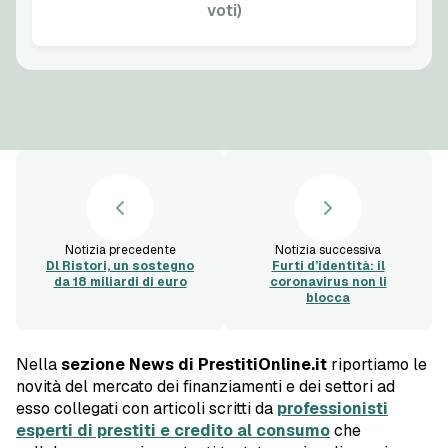
voti)
Notizia precedente
Notizia successiva
Dl Ristori, un sostegno
Furti d’identità: il
da 18 miliardi di euro
coronavirus non li
blocca
Nella
sezione News di PrestitiOnline.it
riportiamo le
novità del mercato dei finanziamenti e dei settori ad
esso collegati con articoli scritti da
professionisti
esperti di prestiti e credito al consumo
che