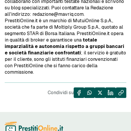
collaborano con importanti testate nazionali e scrivono
su blog specializzati. Puoi contattare la Redazione
all'indirizzo: redazione@mavriq.com.
PrestitiOnline.it è un marchio di MutuiOnline S.p.A.,
società che fa parte di Moltiply Group S.p.A., quotato al
segmento STAR di Borsa Italiana. PrestitiOnline.it opera
in qualità di broker e garantisce una
totale
imparzialità e autonomia rispetto a gruppi bancari
e società finanziarie confrontati
; il servizio è gratuito
per il cliente, sono gli istituti finanziari convenzionati
con PrestitiOnline che si fanno carico della
commissione.
Condividi su