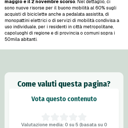
maggio e il 2 novembre scorso
. Nel dettaglio, ci
sono nuove risorse per il buono mobilità al 60% sugli
acquisti di biciclette anche a pedalata assistita, di
monopattini elettrici o di servizi di mobilità condivisa a
uso individuale, per i residenti in città metropolitane,
capoluoghi di regione e di provincia o comuni sopra i
50mila abitanti.
Come valuti questa pagina?
Vota questo contenuto
Valutazione media: 0 su 5 (basata su 0