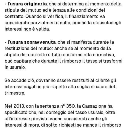
- l’
usura originaria
, che si determina al momento della
stipula del mutuo ed è legata alle condizioni del
contratto. Quando si verifica, il finanziamento va
considerato parzialmente nullo, poichè la clausoladegli
interessi non è valida.
- l’
usura sopravvenuta
, che si manifesta durante la
restituzione del mutuo: anche se al momento della
stipula del contratto è tutto conforme alla normativa,
può capitare che durante il rimborso il tasso si trasformi
in usuraio.
Se accade ciò, dovranno essere restituiti al cliente gli
interessi pagati in più rispetto alla soglia di usura del
trimestre.
Nel 2013, con la sentenza n° 350, la Cassazione ha
specificato che, nel conteggio del tasso usuraio, oltre
all’interesse previsto vanno considerati anche gli
interessi di mora, di solito richiesti se manca il rimborso