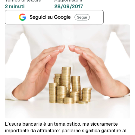
2 minuti
28/09/2017
L’usura bancaria è un tema ostico, ma sicuramente
importante da affrontare: parlarne significa garantire al