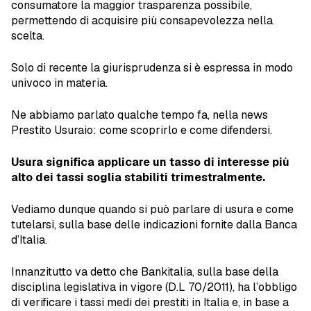
consumatore la maggior trasparenza possibile,
permettendo di acquisire più consapevolezza nella
scelta.
Solo di recente la giurisprudenza si è espressa in modo
univoco in materia.
Ne abbiamo parlato qualche tempo fa, nella news
Prestito Usuraio: come scoprirlo e come difendersi.
Usura significa applicare un tasso di interesse più
alto dei tassi soglia stabiliti trimestralmente.
Vediamo dunque quando si può parlare di usura e come
tutelarsi, sulla base delle indicazioni fornite dalla Banca
d’Italia.
Innanzitutto va detto che Bankitalia, sulla base della
disciplina legislativa in vigore (D.L 70/2011), ha l’obbligo
di verificare i tassi medi dei prestiti in Italia e, in base a