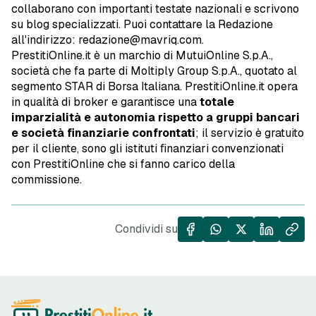
collaborano con importanti testate nazionali e scrivono
su blog specializzati. Puoi contattare la Redazione
all'indirizzo: redazione@mavriq.com.
PrestitiOnline.it è un marchio di MutuiOnline S.p.A.,
società che fa parte di Moltiply Group S.p.A., quotato al
segmento STAR di Borsa Italiana. PrestitiOnline.it opera
in qualità di broker e garantisce una
totale
imparzialità e autonomia rispetto a gruppi bancari
e società finanziarie confrontati
; il servizio è gratuito
per il cliente, sono gli istituti finanziari convenzionati
con PrestitiOnline che si fanno carico della
commissione.
Condividi su