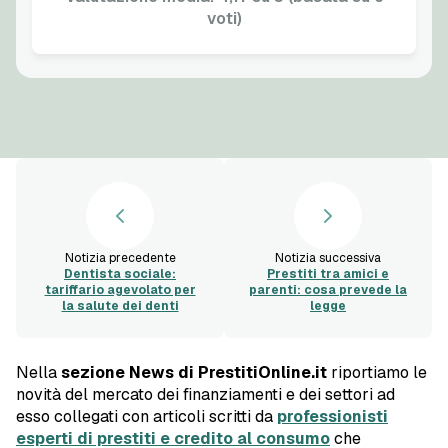
voti)
Notizia precedente
Notizia successiva
Dentista sociale:
Prestiti tra amici e
tariffario agevolato per
parenti: cosa prevede la
la salute dei denti
legge
Nella
sezione News di PrestitiOnline.it
riportiamo le
novità del mercato dei finanziamenti e dei settori ad
esso collegati con articoli scritti da
professionisti
esperti di prestiti e credito al consumo
che