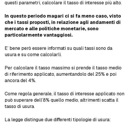
questi parametri, calcolare il tasso di interesse più alto.
In questo periodo magari ci si fa meno caso, visto
che i tassi proposti, in relazione agli andamenti di
mercato e alle politiche monetarie, sono
particolarmente vantaggiosi.
E’ bene però essere informati su quali tassi sono da
usura e su come calcolarli.
Per calcolare il tasso massimo si prende il tasso medio
di riferimento applicato, aumentandolo del 25% e poi
ancora del 4%.
Come regola generale, il tasso di interesse applicato non
può superare dell’8% quello medio, altrimenti scatta il
tasso di usura.
La legge distingue due differenti tipologie di usura: