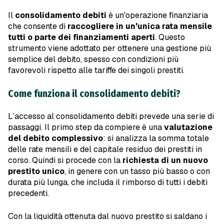
Il
consolidamento debiti
è un'operazione finanziaria
che consente di
raccogliere in un'unica rata mensile
tutti o parte dei finanziamenti aperti
. Questo
strumento viene adottato per ottenere una gestione più
semplice del debito, spesso con condizioni più
favorevoli rispetto alle tariffe dei singoli prestiti.
Come funziona il consolidamento debiti?
L’accesso al consolidamento debiti prevede una serie di
passaggi. Il primo step da compiere è una
valutazione
del debito complessivo
: si analizza la somma totale
delle rate mensili e del capitale residuo dei prestiti in
corso. Quindi si procede con la
richiesta di un nuovo
prestito unico
, in genere con un tasso più basso o con
durata più lunga, che includa il rimborso di tutti i debiti
precedenti.
Con la liquidità ottenuta dal nuovo prestito si saldano i