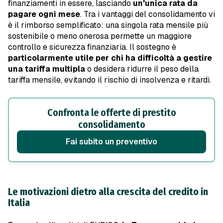
finanziamenti in essere, lasciando
un'unica rata da
pagare ogni mese
. Tra i vantaggi del consolidamento vi
è il rimborso semplificato: una singola rata mensile più
sostenibile o meno onerosa permette un maggiore
controllo e sicurezza finanziaria. Il sostegno è
particolarmente utile per chi ha difficoltà a gestire
una tariffa multipla
o desidera ridurre il peso della
tariffa mensile, evitando il rischio di insolvenza e ritardi.
Confronta le offerte di prestito
consolidamento
Fai subito un preventivo
Le motivazioni dietro alla crescita del credito in
Italia