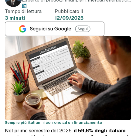
e telefonia
Tempo di lettura
Pubblicato il
3 minuti
12/09/2025
Sempre più italiani ricorrono ad un finanziamento
Nel primo semestre del 2025,
il 59,6% degli italiani