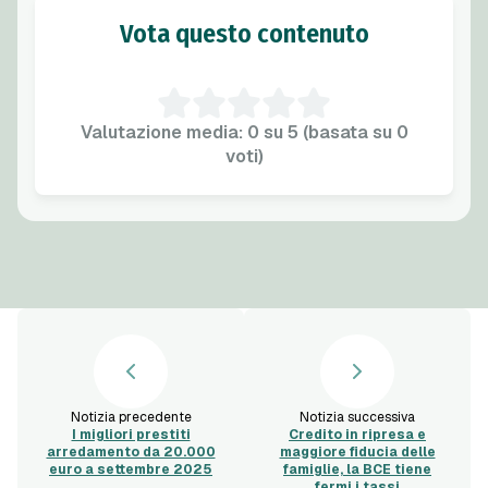
Vota questo contenuto
Valutazione media: 0 su 5 (basata su 0
voti)
Notizia precedente
Notizia successiva
I migliori prestiti
Credito in ripresa e
arredamento da 20.000
maggiore fiducia delle
euro a settembre 2025
famiglie, la BCE tiene
fermi i tassi