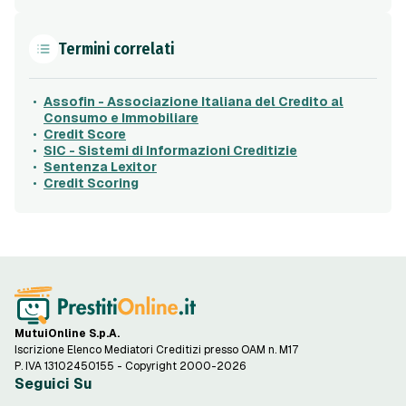
Termini correlati
Assofin - Associazione Italiana del Credito al
Consumo e Immobiliare
Credit Score
SIC - Sistemi di Informazioni Creditizie
Sentenza Lexitor
Credit Scoring
MutuiOnline S.p.A.
Iscrizione Elenco Mediatori Creditizi presso OAM n. M17
P. IVA 13102450155 - Copyright 2000-2026
Seguici Su