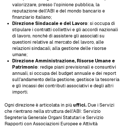
valorizzare, presso l'opinione pubblica, la
reputazione dell'ABI e del mondo bancario e
finanziario italiano;
Direzione Sindacale e del Lavoro
: si occupa di
stipulare i contratti collettivi e gli accordi nazionali
di lavoro, nonché di assistere gli associati su
questioni relative al mercato del lavoro, alle
relazioni sindacali, alla gestione delle risorse
umane;
Direzione Amministrazione, Risorse Umane e
Patrimonio
: redige piani previsionali e consuntivi
annuali, si occupa del budget annuale e dei report
sull'andamento della gestione, gestisce la tesoreria
e gli incassi dei contributi associativi e degli altri
importi.
Ogni direzione è articolata in più
uffici.
Due i Servizi
che rientrano nella struttura dell'ABI: Servizio
Segreteria Generale Organi Statutari e Servizio
Rapporti con Associazioni Europee e Attività