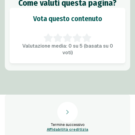
Come valuti questa pagina?
Vota questo contenuto
Valutazione media: 0 su 5 (basata su 0
voti)
Termine successivo
Affidabilità creditizia