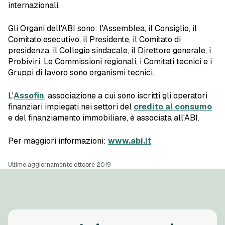
internazionali.
Gli Organi dell'ABI sono: l'Assemblea, il Consiglio, il
Comitato esecutivo, il Presidente, il Comitato di
presidenza, il Collegio sindacale, il Direttore generale, i
Probiviri. Le Commissioni regionali, i Comitati tecnici e i
Gruppi di lavoro sono organismi tecnici.
L'
Assofin
, associazione a cui sono iscritti gli operatori
finanziari impiegati nei settori del
credito al consumo
e del finanziamento immobiliare, è associata all'ABI.
Per maggiori informazioni:
www.abi.it
Ultimo aggiornamento ottobre 2019