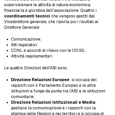
supervisionare le attività di natura economica,
finanziaria e giuridica dell'associazione. Quattro i
coordinamenti tecnici
che vengono gestiti dal
Vicedirettore generale, che riporta poi i risultati al
Direttore Generale:
Comunicazione;
Atti legislativi;
CCNL e accordi di rilievo con le OO.SS.;
Attività regolamentari.
Le quattro Direzioni dell'ABI sono:
Direzione Relazioni Europee
: si occupa dei
rapporti con il Parlamento Europeo e le altre
istituzioni e funge da ponte tra l'ABI e le istituzioni
comunitarie;
Direzione Relazioni Istituzionali e Media
:
gestisce la comunicazione e i rapporti con la
stampa nelle Regioni e nei territori e si occupa di