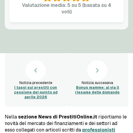
Valutazione media: 5 su 5 (basata su 4
voti)
Notizia precedente
Notizia successiva
I tassi sui prestiti con
Bonus mamme: al via il
cessione del quinto ad
riesame delle domande
aprile 2026
Nella
sezione News di PrestitiOnline.it
riportiamo le
novità del mercato dei finanziamenti e dei settori ad
esso collegati con articoli scritti da
professionisti