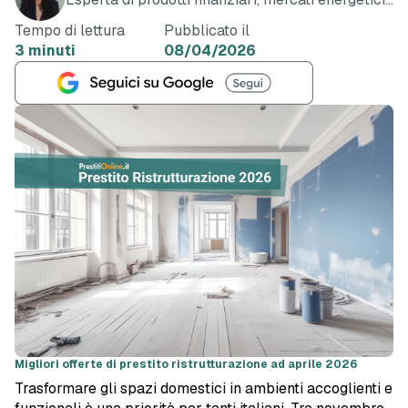
e telefonia
Tempo di lettura
Pubblicato il
3 minuti
08/04/2026
Migliori offerte di prestito ristrutturazione ad aprile 2026
Trasformare gli spazi domestici in ambienti accoglienti e