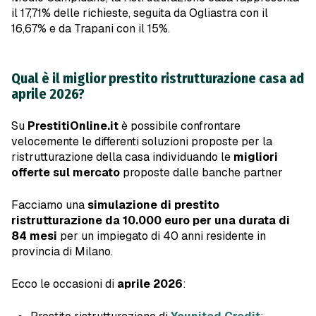
il 17,71% delle richieste, seguita da Ogliastra con il
16,67% e da Trapani con il 15%.
Qual è il miglior prestito ristrutturazione casa ad
aprile 2026?
Su
PrestitiOnline.it
è possibile confrontare
velocemente le differenti soluzioni proposte per la
ristrutturazione della casa individuando le
migliori
offerte sul mercato
proposte dalle banche partner
Facciamo una
simulazione di prestito
ristrutturazione da 10.000 euro per una durata di
84 mesi
per un impiegato di 40 anni residente in
provincia di Milano.
Ecco le occasioni di
aprile 2026
: