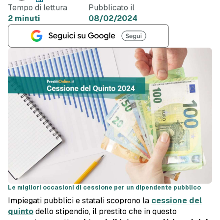
Tempo di lettura
Pubblicato il
2 minuti
08/02/2024
Le migliori occasioni di cessione per un dipendente pubblico
Impiegati pubblici e statali scoprono la
cessione del
quinto
dello stipendio, il prestito che in questo