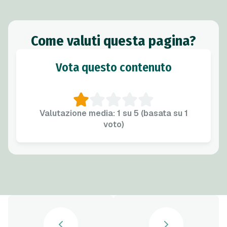
Come valuti questa pagina?
Vota questo contenuto
Valutazione media: 1 su 5 (basata su 1
voto)