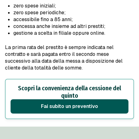
zero spese iniziali;
zero spese periodiche;
accessibile fino a 85 anni;
concessa anche insieme ad altri prestiti;
gestione a scelta in filiale oppure online.
La prima rata del prestito è sempre indicata nel
contratto e sarà pagata entro il secondo mese
successivo alla data della messa a disposizione del
cliente della totalità delle somme.
Scopri la convenienza della cessione del
quinto
fai subito un preventivo