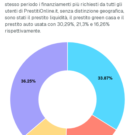
stesso periodo i finanziamenti più richiesti da tutti gli
utenti di PrestitiOnline.it, senza distinzione geografica,
sono stati il prestito liquidità, il prestito green casa e il
prestito auto usata con 30,29%, 21,3% e 16,26%
rispettivamente.