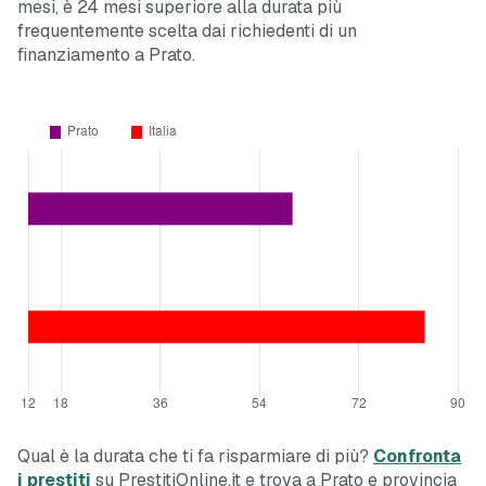
mesi, è 24 mesi
superiore
alla durata più
frequentemente scelta dai richiedenti di un
finanziamento a Prato.
Qual è la durata che ti fa risparmiare di più?
Confronta
i prestiti
su PrestitiOnline.it e trova a Prato e provincia