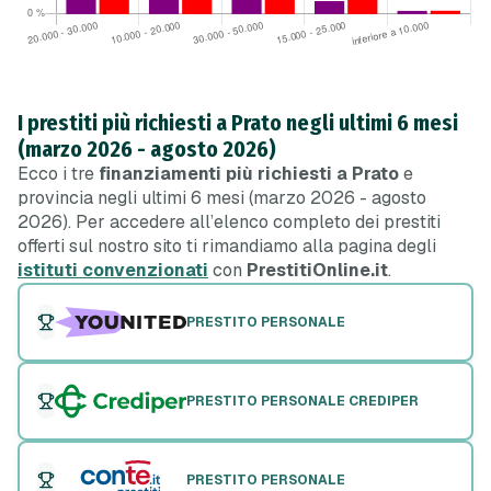
I prestiti più richiesti a Prato negli ultimi 6 mesi
(marzo 2026 - agosto 2026)
Ecco i tre
finanziamenti più richiesti a Prato
e
provincia negli ultimi 6 mesi (marzo 2026 - agosto
2026). Per accedere all’elenco completo dei prestiti
offerti sul nostro sito ti rimandiamo alla pagina degli
istituti convenzionati
con
PrestitiOnline.it
.
PRESTITO PERSONALE
PRESTITO PERSONALE CREDIPER
PRESTITO PERSONALE