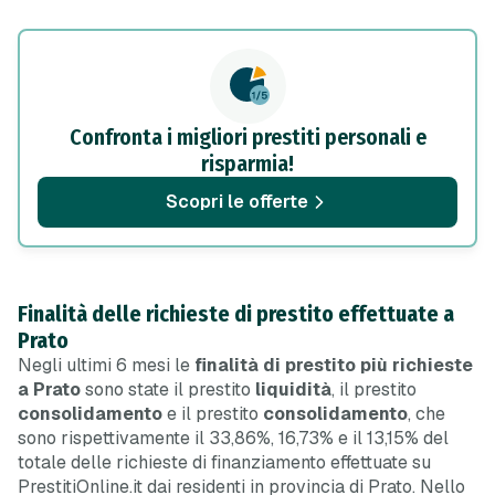
Confronta i migliori prestiti personali e
risparmia!
Scopri le offerte
Finalità delle richieste di prestito effettuate a
Prato
Negli ultimi 6 mesi le
finalità di prestito più richieste
a Prato
sono state il prestito
liquidità
, il prestito
consolidamento
e il prestito
consolidamento
, che
sono rispettivamente il 33,86%, 16,73% e il 13,15% del
totale delle richieste di finanziamento effettuate su
PrestitiOnline.it dai residenti in provincia di Prato. Nello