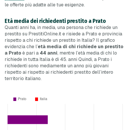
le offerte più adatte alle tue esigenze.
Età media dei richiedenti prestito a Prato
Quanti anni ha, in media, una persona che richiede un
prestito su PrestitiOnline.it e risiede a Prato e provincia
rispetto a chi richiede un prestito in Italia? Il grafico
evidenzia che l’
età media di chi richiede un prestito
a Prato
è pari a
44 anni
, mentre l’età media di chi lo
richiede in tutta Italia è di 45. anni Quindi, a Prato i
richiedenti sono mediamente un anno più giovani
rispetto ai rispetto ai richiedenti prestito dell’intero
territorio italiano.