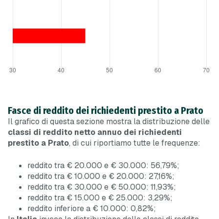
Fasce di reddito dei richiedenti prestito a Prato
Il grafico di questa sezione mostra la distribuzione delle
classi di reddito netto annuo dei richiedenti
prestito a Prato
, di cui riportiamo tutte le frequenze:
reddito tra € 20.000 e € 30.000: 56,79%;
reddito tra € 10.000 e € 20.000: 27,16%;
reddito tra € 30.000 e € 50.000: 11,93%;
reddito tra € 15.000 e € 25.000: 3,29%;
reddito inferiore a € 10.000: 0,82%;