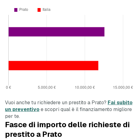
Vuoi anche tu richiedere un prestito a Prato?
Fai subito
un preventivo
e scopri qual è il finanziamento migliore
per te.
Fasce di importo delle richieste di
prestito a Prato