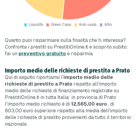
Quanto puoi risparmiare sulla finalità che ti interessa?
Confronta i prestiti su PrestitiOnline.it e scoprilo subito:
fai un
preventivo gratuito
e risparmia.
Importo medio delle richieste di prestito a Prato
Qui di seguito riportiamo l’
importo medio delle
richieste di prestito a Prato
rispetto all'importo
medio delle richieste di finanziamento registrate su
PrestitiOnline.it in tutta Italia: in provincia di Prato
l'importo medio richiesto è di
12.565,00 euro
, di
803,00 euro
superiore
rispetto alla media dell'importo
delle richieste di prestito provenienti da tutto il territorio
nazionale
.