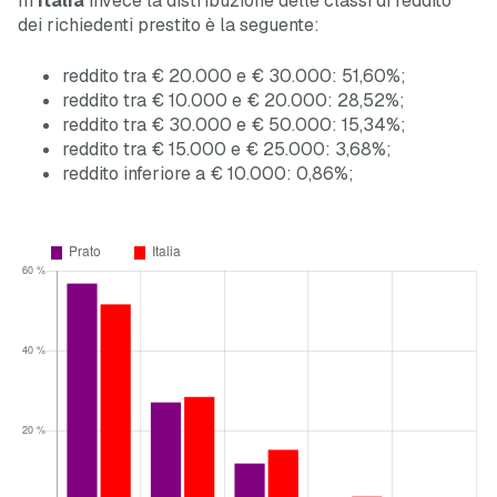
In
Italia
invece la distribuzione delle classi di reddito
dei richiedenti prestito è la seguente:
reddito tra € 20.000 e € 30.000: 51,60%;
reddito tra € 10.000 e € 20.000: 28,52%;
reddito tra € 30.000 e € 50.000: 15,34%;
reddito tra € 15.000 e € 25.000: 3,68%;
reddito inferiore a € 10.000: 0,86%;