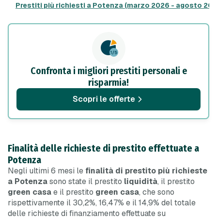
Prestiti più richiesti a Potenza (marzo 2026 - agosto 20
Confronta i migliori prestiti personali e
risparmia!
Scopri le offerte
Finalità delle richieste di prestito effettuate a
Potenza
Negli ultimi 6 mesi le
finalità di prestito più richieste
a Potenza
sono state il prestito
liquidità
, il prestito
green casa
e il prestito
green casa
, che sono
rispettivamente il 30,2%, 16,47% e il 14,9% del totale
delle richieste di finanziamento effettuate su