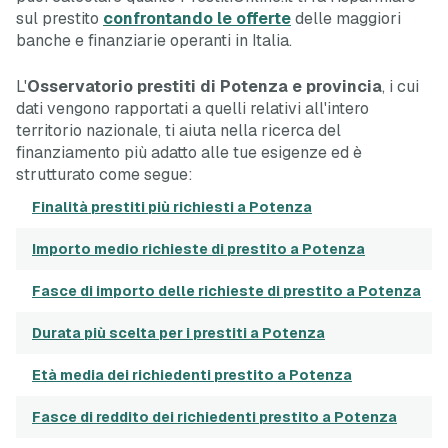
sul prestito
confrontando le offerte
delle maggiori
banche e finanziarie operanti in Italia.
L'
Osservatorio prestiti di Potenza e provincia
, i cui
dati vengono rapportati a quelli relativi all'intero
territorio nazionale, ti aiuta nella ricerca del
finanziamento più adatto alle tue esigenze ed è
strutturato come segue:
Finalità prestiti più richiesti a Potenza
Importo medio richieste di prestito a Potenza
Fasce di importo delle richieste di prestito a Potenza
Durata più scelta per i prestiti a Potenza
Età media dei richiedenti prestito a Potenza
Fasce di reddito dei richiedenti prestito a Potenza