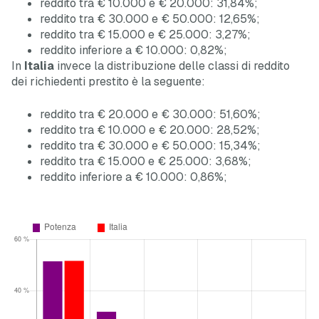
reddito tra € 10.000 e € 20.000: 31,84%;
reddito tra € 30.000 e € 50.000: 12,65%;
reddito tra € 15.000 e € 25.000: 3,27%;
reddito inferiore a € 10.000: 0,82%;
In
Italia
invece la distribuzione delle classi di reddito
dei richiedenti prestito è la seguente:
reddito tra € 20.000 e € 30.000: 51,60%;
reddito tra € 10.000 e € 20.000: 28,52%;
reddito tra € 30.000 e € 50.000: 15,34%;
reddito tra € 15.000 e € 25.000: 3,68%;
reddito inferiore a € 10.000: 0,86%;