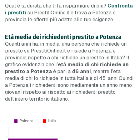
Qual è la durata che ti fa risparmiare di più?
Confronta
i prestiti
su PrestitiOnline.it e trova a Potenza e
provincia le offerte più adatte alle tue esigenze.
Età media dei richiedenti prestito a Potenza
Quanti anni ha, in media, una persona che richiede un
prestito su PrestitiOnline.it e risiede a Potenza e
provincia rispetto a chi richiede un prestito in Italia? Il
grafico evidenzia che l’
età media di chi richiede un
prestito a Potenza
è pari a
46 anni
, mentre l’età
media di chi lo richiede in tutta Italia è di 45. anni Quindi,
a Potenza i richiedenti sono mediamente un anno meno
giovani rispetto ai rispetto ai richiedenti prestito
dell’intero territorio italiano.