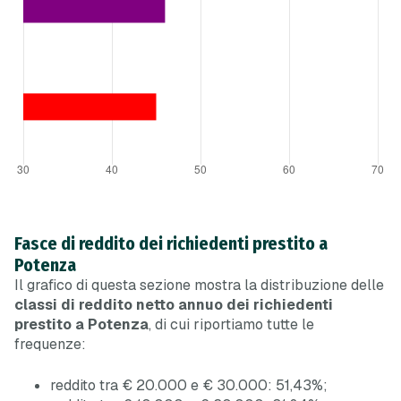
Fasce di reddito dei richiedenti prestito a
Potenza
Il grafico di questa sezione mostra la distribuzione delle
classi di reddito netto annuo dei richiedenti
prestito a Potenza
, di cui riportiamo tutte le
frequenze:
reddito tra € 20.000 e € 30.000: 51,43%;