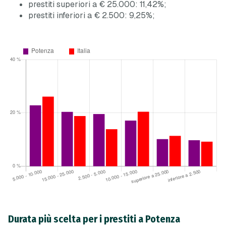
prestiti superiori a € 25.000: 11,42%;
prestiti inferiori a € 2.500: 9,25%;
Durata più scelta per i prestiti a Potenza