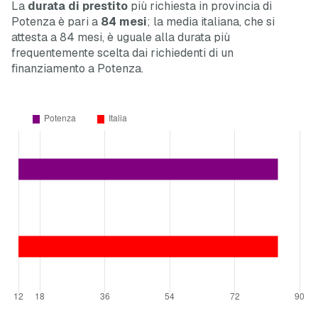
La
durata di prestito
più richiesta in provincia di
Potenza è pari a
84 mesi
; la media italiana, che si
attesta a 84 mesi, è uguale alla durata più
frequentemente scelta dai richiedenti di un
finanziamento a Potenza.