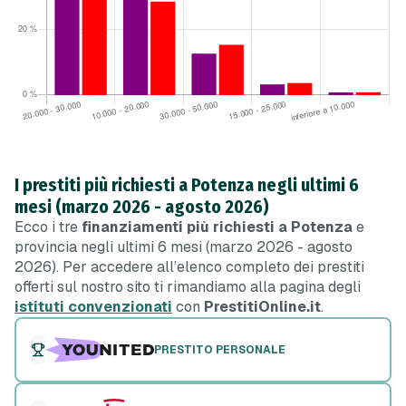
I prestiti più richiesti a Potenza negli ultimi 6
mesi (marzo 2026 - agosto 2026)
Ecco i tre
finanziamenti più richiesti a Potenza
e
provincia negli ultimi 6 mesi (marzo 2026 - agosto
2026). Per accedere all’elenco completo dei prestiti
offerti sul nostro sito ti rimandiamo alla pagina degli
istituti convenzionati
con
PrestitiOnline.it
.
PRESTITO PERSONALE