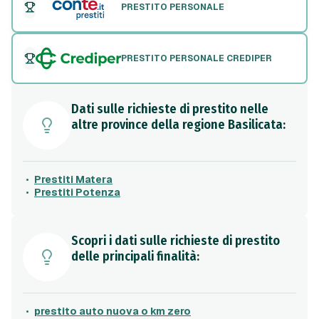
PRESTITO PERSONALE
PRESTITO PERSONALE CREDIPER
Dati sulle richieste di prestito nelle
altre province della regione Basilicata:
Prestiti Matera
Prestiti Potenza
Scopri i dati sulle richieste di prestito
delle principali finalità:
prestito auto nuova o km zero