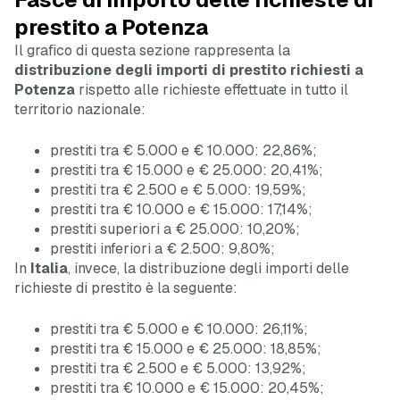
prestito a Potenza
Il grafico di questa sezione rappresenta la
distribuzione degli importi di prestito richiesti a
Potenza
rispetto alle richieste effettuate in tutto il
territorio nazionale:
prestiti tra € 5.000 e € 10.000: 22,86%;
prestiti tra € 15.000 e € 25.000: 20,41%;
prestiti tra € 2.500 e € 5.000: 19,59%;
prestiti tra € 10.000 e € 15.000: 17,14%;
prestiti superiori a € 25.000: 10,20%;
prestiti inferiori a € 2.500: 9,80%;
In
Italia
, invece, la distribuzione degli importi delle
richieste di prestito è la seguente:
prestiti tra € 5.000 e € 10.000: 26,11%;
prestiti tra € 15.000 e € 25.000: 18,85%;
prestiti tra € 2.500 e € 5.000: 13,92%;
prestiti tra € 10.000 e € 15.000: 20,45%;