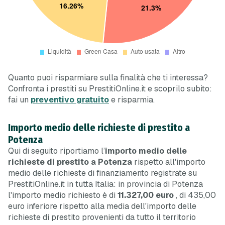
Quanto puoi risparmiare sulla finalità che ti interessa?
Confronta i prestiti su PrestitiOnline.it e scoprilo subito:
fai un
preventivo gratuito
e risparmia.
Importo medio delle richieste di prestito a
Potenza
Qui di seguito riportiamo l’
importo medio delle
richieste di prestito a Potenza
rispetto all'importo
medio delle richieste di finanziamento registrate su
PrestitiOnline.it in tutta Italia: in provincia di Potenza
l'importo medio richiesto è di
11.327,00 euro
, di 435,00
euro
inferiore
rispetto alla media dell'importo delle
richieste di prestito provenienti da tutto il territorio