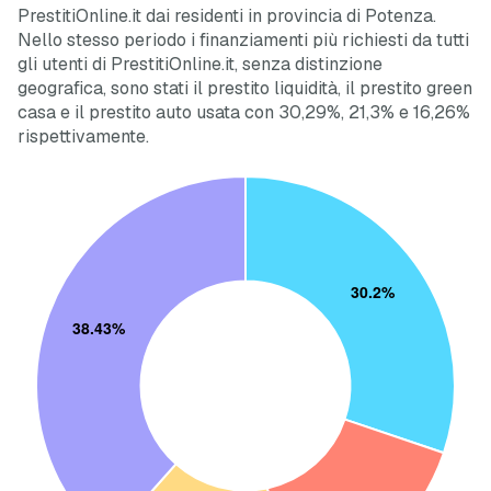
PrestitiOnline.it dai residenti in provincia di Potenza.
Nello stesso periodo i finanziamenti più richiesti da tutti
gli utenti di PrestitiOnline.it, senza distinzione
geografica, sono stati il prestito liquidità, il prestito green
casa e il prestito auto usata con 30,29%, 21,3% e 16,26%
rispettivamente.