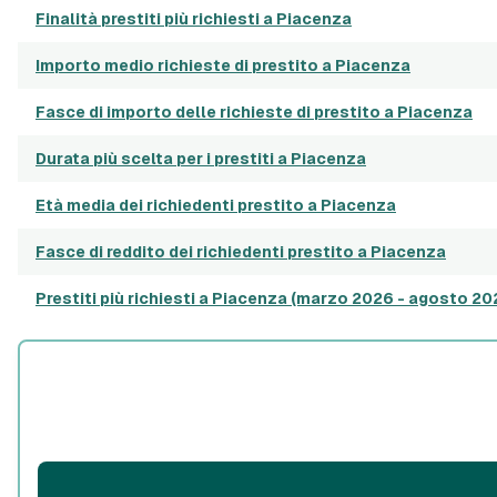
Finalità prestiti più richiesti a Piacenza
Importo medio richieste di prestito a Piacenza
Fasce di importo delle richieste di prestito a Piacenza
Durata più scelta per i prestiti a Piacenza
Età media dei richiedenti prestito a Piacenza
Fasce di reddito dei richiedenti prestito a Piacenza
Prestiti più richiesti a Piacenza (marzo 2026 - agosto 20