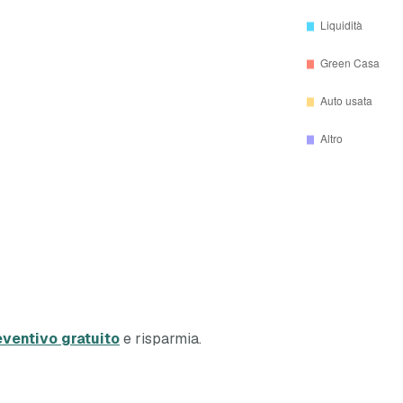
eventivo gratuito
e risparmia.