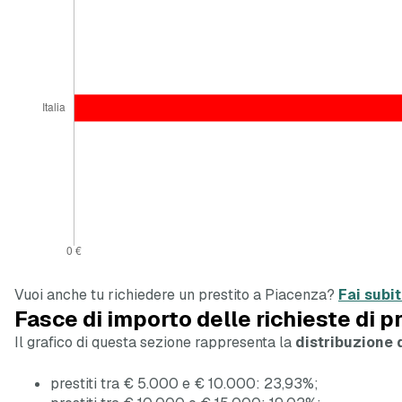
Vuoi anche tu richiedere un prestito a Piacenza?
Fai subi
Fasce di importo delle richieste di p
Il grafico di questa sezione rappresenta la
distribuzione d
prestiti tra € 5.000 e € 10.000: 23,93%;