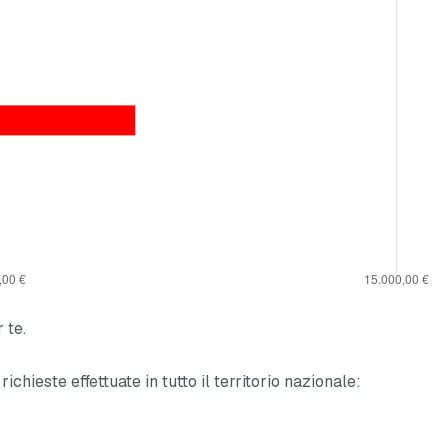
 te.
richieste effettuate in tutto il territorio nazionale: