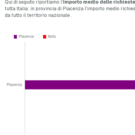
Qui di seguito riportiamo l’
importo medio delle richieste
tutta Italia: in provincia di Piacenza l'importo medio richie
da tutto il territorio nazionale
.