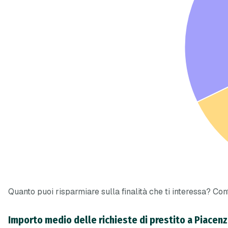
Quanto puoi risparmiare sulla finalità che ti interessa? Confr
Importo medio delle richieste di prestito a Piacen