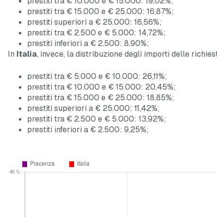
prestiti tra € 10.000 e € 15.000: 19,02%;
prestiti tra € 15.000 e € 25.000: 16,87%;
prestiti superiori a € 25.000: 16,56%;
prestiti tra € 2.500 e € 5.000: 14,72%;
prestiti inferiori a € 2.500: 8,90%;
In
Italia
, invece, la distribuzione degli importi delle richies
prestiti tra € 5.000 e € 10.000: 26,11%;
prestiti tra € 10.000 e € 15.000: 20,45%;
prestiti tra € 15.000 e € 25.000: 18,85%;
prestiti superiori a € 25.000: 11,42%;
prestiti tra € 2.500 e € 5.000: 13,92%;
prestiti inferiori a € 2.500: 9,25%;