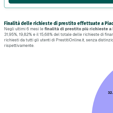
Finalità delle richieste di prestito effettuate a Pi
Negli ultimi 6 mesi le
finalità di prestito più richieste 
31,95%, 19,82% e il 15,68% del totale delle richieste di fina
richiesti da tutti gli utenti di PrestitiOnline.it, senza disti
rispettivamente.