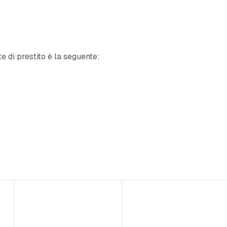
te di prestito è la seguente: