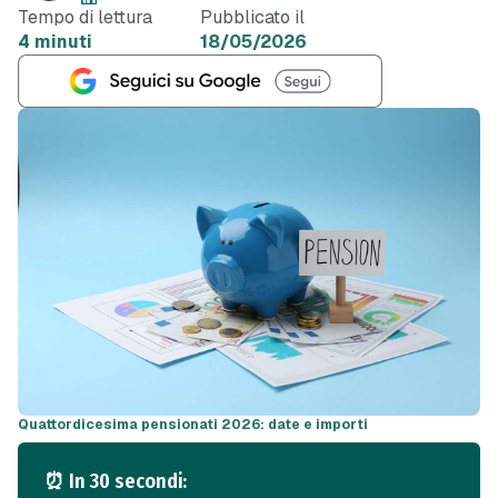
Tempo di lettura
Pubblicato il
4 minuti
18/05/2026
Quattordicesima pensionati 2026: date e importi
⏰ In 30 secondi: