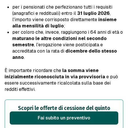
per i pensionati che perfezionano tutti i requisiti
(anagrafici e reddituali) entro il
31 luglio 2026
,
l'importo viene corrisposto direttamente
insieme
alla mensilità di luglio
;
per coloro che, invece, raggiungono i 64 anni di età o
maturano le altre condizioni nel secondo
semestre
, l'erogazione viene posticipata e
accreditata con la rata di
dicembre dello stesso
anno
.
È importante ricordare che
la somma viene
inizialmente riconosciuta in via provvisoria
e può
essere successivamente ricalcolata sulla base dei
redditi effettivi.
Scopri le offerte di cessione del quinto
Fai subito un preventivo