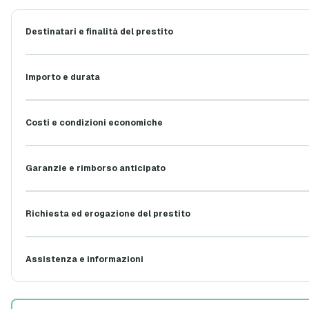
Destinatari e finalità del prestito
Importo e durata
Costi e condizioni economiche
Garanzie e rimborso anticipato
Richiesta ed erogazione del prestito
Assistenza e informazioni