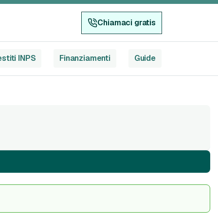
Chiamaci gratis
stiti INPS
Finanziamenti
Guide