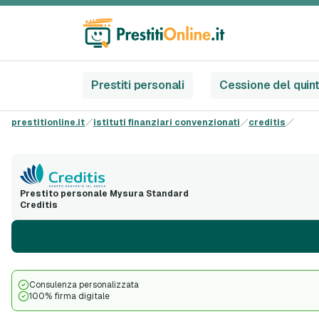
Prestiti personali
Cessione del quin
prestitionline.it
istituti finanziari convenzionati
creditis
Prestito personale Mysura Standard
Creditis
Consulenza personalizzata
100% firma digitale