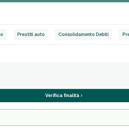
to
Prestiti auto
Consolidamento Debiti
Pre
Verifica finalità