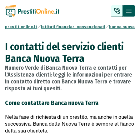
prestitionline.it
istituti finanziari convenzionati
banca nuova te
I contatti del servizio clienti
Banca Nuova Terra
Numero Verde di Banca Nuova Terra e contatti per
l'Assistenza clienti: leggi le informazioni per entrare
in contatto diretto con Banca Nuova Terra e trovare
risposta ai tuoi quesiti.
Come contattare Banca nuova Terra
Nella fase di richiesta di un prestito, ma anche in quella
successiva, Banca della Nuova Terra è sempre al fianco
della sua clientela.