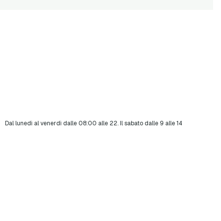
Dal lunedì al venerdì dalle 08:00 alle 22. Il sabato dalle 9 alle 14