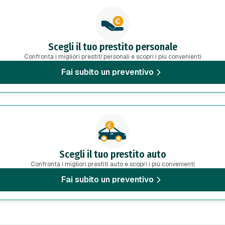
Scegli il tuo prestito personale
Confronta i migliori prestiti personali e scopri i più convenienti
Fai subito un preventivo
Scegli il tuo prestito auto
Confronta i migliori prestiti auto e scopri i più convenienti
Fai subito un preventivo