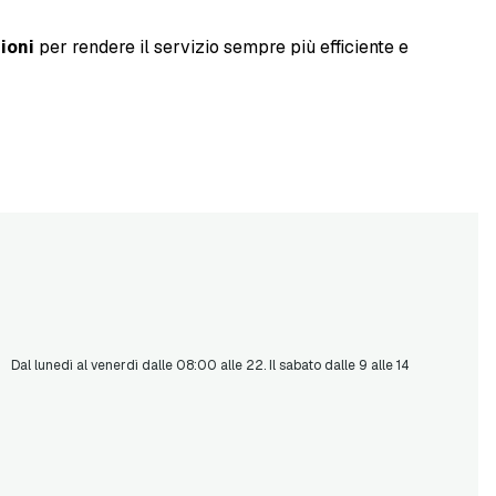
ioni
per rendere il servizio sempre più efficiente e
Dal lunedì al venerdì dalle 08:00 alle 22. Il sabato dalle 9 alle 14