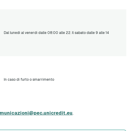
Dal lunedì al venerdì dalle 08:00 alle 22. Il sabato dalle 9 alle 14
In caso di furto o smarrimento
municazioni@pec.unicredit.eu
.