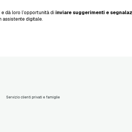
i e dà loro l’opportunità di
inviare suggerimenti e segnalaz
 assistente digitale.
Servizio clienti privati e famiglie