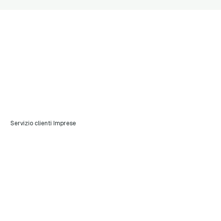
Servizio clienti Imprese