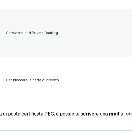
Servizio clienti Private Banking
Per bloccare la carta di credito
 di posta certificata PEC, è possibile scrivere una
mail
a:
co