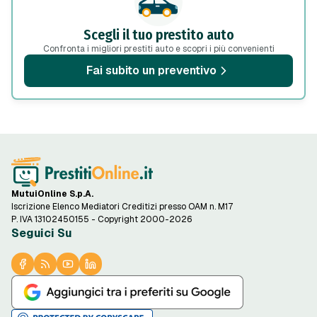
Scegli il tuo prestito auto
Confronta i migliori prestiti auto e scopri i più convenienti
Fai subito un preventivo
MutuiOnline S.p.A.
Iscrizione Elenco Mediatori Creditizi presso OAM n. M17
P. IVA 13102450155 - Copyright 2000-2026
Seguici Su