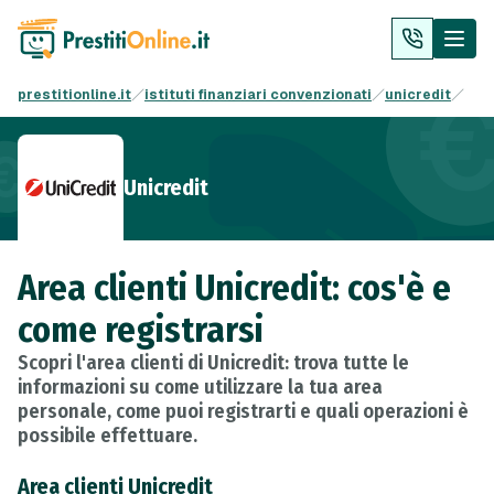
prestitionline.it
istituti finanziari convenzionati
unicredit
Unicredit
Area clienti Unicredit: cos'è e
come registrarsi
Scopri l'area clienti di Unicredit: trova tutte le
informazioni su come utilizzare la tua area
personale, come puoi registrarti e quali operazioni è
possibile effettuare.
Area clienti Unicredit