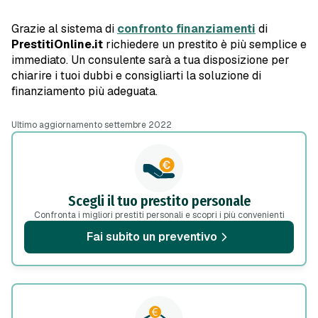
Grazie al sistema di
confronto finanziamenti
di
PrestitiOnline.it
richiedere un prestito è più semplice e
immediato. Un consulente sarà a tua disposizione per
chiarire i tuoi dubbi e consigliarti la soluzione di
finanziamento più adeguata.
Ultimo aggiornamento settembre 2022
Scegli il tuo prestito personale
Confronta i migliori prestiti personali e scopri i più convenienti
Fai subito un preventivo