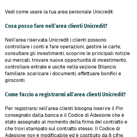
Vedi come usare la tua area personale Unicredit.
Cosa posso fare nell’area clienti Unicredit?
Nell’area riservata Unicredit i clienti possono
controllare i conti e fare operazioni, gestire le carte,
consultare gli investimenti, scoprire le principali notizie
sui mercati, trovare nuove opportunità di investimento,
controllare entrate e uscite nella sezione Bilancio
familiare, scaricare i documenti, effettuare bonifici e
giroconti.
Come faccio a registrarmi all’area clienti Unicredit?
Per registrarsi nell’area clienti bisogna inserire il Pin
consegnato dalla banca e il Codice di Adesione che è
stato assegnato al momento della firma del contratto e
che trovi stampato sul contratto stesso. Il Codice di
Adesione non è modificabile ed è costituito da 8 cifre.